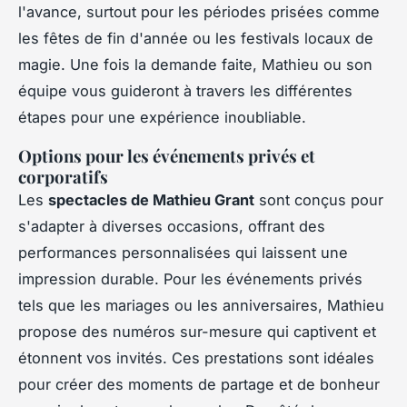
l'avance, surtout pour les périodes prisées comme
les fêtes de fin d'année ou les festivals locaux de
magie. Une fois la demande faite, Mathieu ou son
équipe vous guideront à travers les différentes
étapes pour une expérience inoubliable.
Options pour les événements privés et
corporatifs
Les
spectacles de Mathieu Grant
sont conçus pour
s'adapter à diverses occasions, offrant des
performances personnalisées qui laissent une
impression durable. Pour les événements privés
tels que les mariages ou les anniversaires, Mathieu
propose des numéros sur-mesure qui captivent et
étonnent vos invités. Ces prestations sont idéales
pour créer des moments de partage et de bonheur