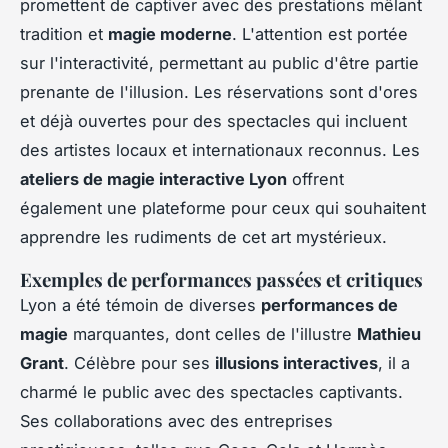
promettent de captiver avec des prestations mêlant
tradition et
magie moderne
. L'attention est portée
sur l'interactivité, permettant au public d'être partie
prenante de l'illusion. Les réservations sont d'ores
et déjà ouvertes pour des spectacles qui incluent
des artistes locaux et internationaux reconnus. Les
ateliers de magie interactive Lyon
offrent
également une plateforme pour ceux qui souhaitent
apprendre les rudiments de cet art mystérieux.
Exemples de performances passées et critiques
Lyon a été témoin de diverses
performances de
magie
marquantes, dont celles de l'illustre
Mathieu
Grant
. Célèbre pour ses
illusions interactives
, il a
charmé le public avec des spectacles captivants.
Ses collaborations avec des entreprises