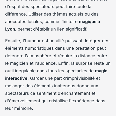
d'esprit des spectateurs peut faire toute la
différence. Utiliser des thèmes actuels ou des
anecdotes locales, comme l’histoire
magique à
Lyon
, permet d'établir un lien significatif.
Ensuite, l'humour est un allié puissant. Intégrer des
éléments humoristiques dans une prestation peut
détendre l'atmosphère et réduire la distance entre
le magicien et l'audience. Enfin, la surprise reste un
outil inégalable dans tous les spectacles de
magie
interactive
. Garder une part d'imprévisibilité et
mélanger des éléments inattendus donne aux
spectateurs ce sentiment d’enchantement et
d'émerveillement qui cristallise l'expérience dans
leur mémoire.