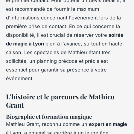
le premier contact. Pour obtenir un devis détaillé, il
est recommandé de fournir le maximum
d'informations concernant l'événement lors de la
première prise de contact. En ce qui concerne la
disponibilité, il est crucial de réserver votre
soirée
de magie à Lyon
bien à l'avance, surtout en haute
saison. Les spectacles de Mathieu étant très
sollicités, un planning précoce et précis est
essentiel pour garantir sa présence à votre
événement.
L'histoire et le parcours de Mathieu
Grant
Biographie et formation magique
Mathieu Grant, reconnu comme un
expert en magie
à Lyon, a entamé sa carrière à un jeune âge,