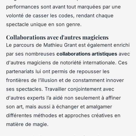
performances sont avant tout marquées par une
volonté de casser les codes, rendant chaque
spectacle unique en son genre.
Collaborations avec d'autres magiciens
Le parcours de Mathieu Grant est également enrichi
par ses nombreuses
collaborations artistiques
avec
d'autres magiciens de notoriété internationale. Ces
partenariats lui ont permis de repousser les
frontières de l’illusion et de constamment innover
ses spectacles. Travailler conjointement avec
d'autres experts l’a aidé non seulement à affiner
son art, mais aussi à échanger et amalgamer
différentes méthodes et approches créatives en
matière de magie.