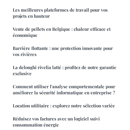
Les meilleures plateformes de travail pour vos
projets en hauteur
Vente de pellets en Belgique : chaleur efficace et
économique
Barrière flottante : une protection innovante pour
vos rivières
La delonghi rivelia latté : profitez de notre garantie
exclusive
Comment utiliser l'analyse comportementale pour
améliorer la sécurité informatique en entreprise ?
Location utilitaire : explorez notre sélection variée
Réduisez vos factures avec un logiciel suivi
consommation énergie