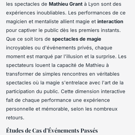
les spectacles de
Mathieu Grant
à Lyon sont des
expériences inoubliables. Les performances de ce
magicien et mentaliste allient magie et
interaction
pour captiver le public dès les premiers instants.
Que ce soit lors de
spectacles de magie
incroyables ou d'événements privés, chaque
moment est marqué par l'illusion et la surprise. Les
spectateurs louent la capacité de Mathieu à
transformer de simples rencontres en véritables
spectacles où la magie s'entrelace avec l'art de la
participation du public. Cette dimension interactive
fait de chaque performance une expérience
personnelle et mémorable, selon les nombreux
retours.
Études de Cas d’Événements Passés