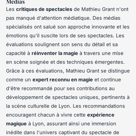
Médias
Les
critiques de spectacles
de Mathieu Grant n'ont
pas manqué d'attention médiatique. Des médias
spécialisés ont salué son approche innovante et les
émotions qu'il suscite lors de ses spectacles. Les
évaluations soulignent son sens du détail et sa
capacité à
réinventer la magie
à travers une mise
en scène soignée et des techniques émergentes.
Grâce à ces évaluations, Mathieu Grant se distingue
comme un
expert reconnu en magie
et continue
d'être recommandé pour ses contributions au
développement de spectacles uniques, pertinents à
la scène culturelle de Lyon. Les recommandations
encouragent chacun à vivre cette
expérience
magique
à Lyon, assurant ainsi une immersion
inédite dans l'univers captivant du spectacle de