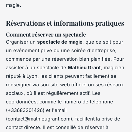
magie.
Réservations et informations pratiques
Comment réserver un spectacle
Organiser un
spectacle de magie
, que ce soit pour
un événement privé ou une soirée d'entreprise,
commence par une réservation bien planifiée. Pour
assister à un spectacle de
Mathieu Grant
, magicien
réputé à Lyon, les clients peuvent facilement se
renseigner via son site web officiel ou ses réseaux
sociaux, où il est régulièrement actif. Les
coordonnées, comme le numéro de téléphone
(+33683201426) et l'email
(
contact@mathieugrant.com
), facilitent la prise de
contact directe. Il est conseillé de réserver à