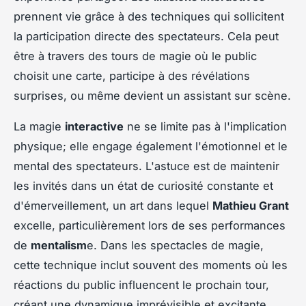
prennent vie grâce à des techniques qui sollicitent
la participation directe des spectateurs. Cela peut
être à travers des tours de magie où le public
choisit une carte, participe à des révélations
surprises, ou même devient un assistant sur scène.
La magie
interactive
ne se limite pas à l'implication
physique; elle engage également l'émotionnel et le
mental des spectateurs. L'astuce est de maintenir
les invités dans un état de curiosité constante et
d'émerveillement, un art dans lequel
Mathieu Grant
excelle, particulièrement lors de ses performances
de
mentalism
e. Dans les spectacles de magie,
cette technique inclut souvent des moments où les
réactions du public influencent le prochain tour,
créant une dynamique imprévisible et excitante.