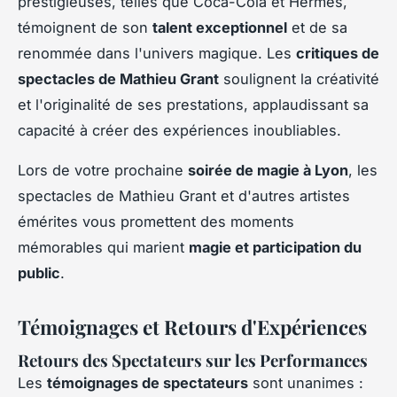
prestigieuses, telles que Coca-Cola et Hermès,
témoignent de son
talent exceptionnel
et de sa
renommée dans l'univers magique. Les
critiques de
spectacles de Mathieu Grant
soulignent la créativité
et l'originalité de ses prestations, applaudissant sa
capacité à créer des expériences inoubliables.
Lors de votre prochaine
soirée de magie à Lyon
, les
spectacles de Mathieu Grant et d'autres artistes
émérites vous promettent des moments
mémorables qui marient
magie et participation du
public
.
Témoignages et Retours d'Expériences
Retours des Spectateurs sur les Performances
Les
témoignages de spectateurs
sont unanimes :