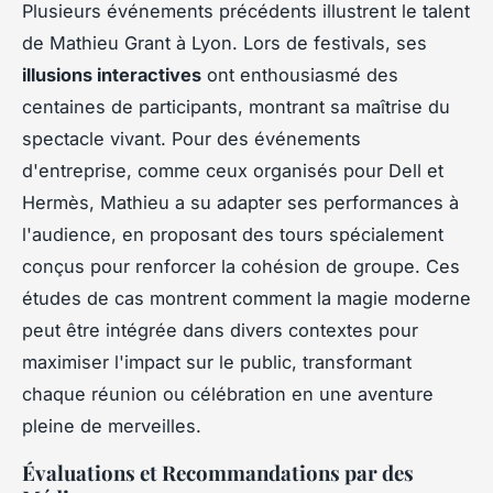
Plusieurs événements précédents illustrent le talent
de Mathieu Grant à Lyon. Lors de festivals, ses
illusions interactives
ont enthousiasmé des
centaines de participants, montrant sa maîtrise du
spectacle vivant. Pour des événements
d'entreprise, comme ceux organisés pour Dell et
Hermès, Mathieu a su adapter ses performances à
l'audience, en proposant des tours spécialement
conçus pour renforcer la cohésion de groupe. Ces
études de cas montrent comment la magie moderne
peut être intégrée dans divers contextes pour
maximiser l'impact sur le public, transformant
chaque réunion ou célébration en une aventure
pleine de merveilles.
Évaluations et Recommandations par des