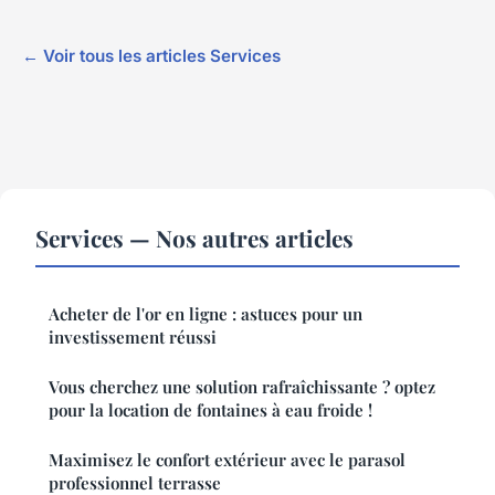
← Voir tous les articles Services
Services — Nos autres articles
Acheter de l'or en ligne : astuces pour un
investissement réussi
Vous cherchez une solution rafraîchissante ? optez
pour la location de fontaines à eau froide !
Maximisez le confort extérieur avec le parasol
professionnel terrasse