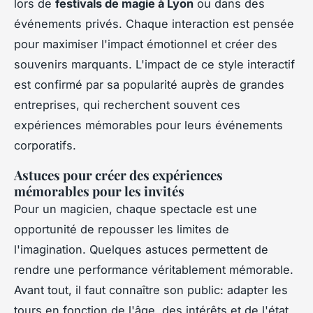
lors de
festivals de magie à Lyon
ou dans des
événements privés. Chaque interaction est pensée
pour maximiser l'impact émotionnel et créer des
souvenirs marquants. L'impact de ce style interactif
est confirmé par sa popularité auprès de grandes
entreprises, qui recherchent souvent ces
expériences mémorables pour leurs événements
corporatifs.
Astuces pour créer des expériences
mémorables pour les invités
Pour un magicien, chaque spectacle est une
opportunité de repousser les limites de
l'imagination. Quelques astuces permettent de
rendre une performance véritablement mémorable.
Avant tout, il faut connaître son public: adapter les
tours en fonction de l'âge, des intérêts et de l'état