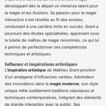
développant dès le départ un immense talent pour
la magie et les illusions. Sa passion pour la magie
interactive s'est révélée au fil des années,
conduisant à une carrière riche en succès. Grant a
poursuivi des études spécialisées, apprenant sous
la tutelle de maîtres de magie renommés, ce qui lui
a permis de perfectionner ses compétences
techniques et artistiques.
Influence et inspirations artistiques
L’
inspiration artistique
de Mathieu Grant provient
d'un amalgame d'influences variées. Admirateur
des innovations dans la
magie moderne
, son style
unique mêle subtilement traditions classiques et
techniques contemporaines, intégrant des éléments
de grande interaction avec le public. Ses