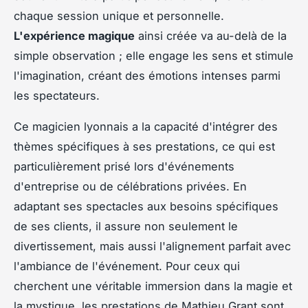
chaque session unique et personnelle.
L'expérience magique
ainsi créée va au-delà de la
simple observation ; elle engage les sens et stimule
l'imagination, créant des émotions intenses parmi
les spectateurs.
Ce magicien lyonnais a la capacité d'intégrer des
thèmes spécifiques à ses prestations, ce qui est
particulièrement prisé lors d'événements
d'entreprise ou de célébrations privées. En
adaptant ses spectacles aux besoins spécifiques
de ses clients, il assure non seulement le
divertissement, mais aussi l'alignement parfait avec
l'ambiance de l'événement. Pour ceux qui
cherchent une véritable immersion dans la magie et
la mystique, les prestations de Mathieu Grant sont