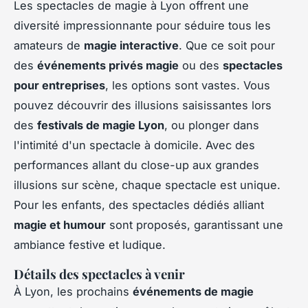
Les spectacles de magie à Lyon offrent une
diversité impressionnante pour séduire tous les
amateurs de
magie interactive
. Que ce soit pour
des
événements privés magie
ou des
spectacles
pour entreprises
, les options sont vastes. Vous
pouvez découvrir des illusions saisissantes lors
des
festivals de magie Lyon
, ou plonger dans
l'intimité d'un spectacle à domicile. Avec des
performances allant du close-up aux grandes
illusions sur scène, chaque spectacle est unique.
Pour les enfants, des spectacles dédiés alliant
magie et humour
sont proposés, garantissant une
ambiance festive et ludique.
Détails des spectacles à venir
À Lyon, les prochains
événements de magie