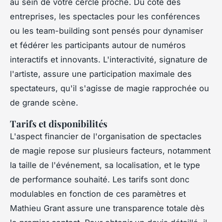
au sein de votre cercle proche. Du côté des
entreprises, les spectacles pour les conférences
ou les team-building sont pensés pour dynamiser
et fédérer les participants autour de numéros
interactifs et innovants. L'interactivité, signature de
l'artiste, assure une participation maximale des
spectateurs, qu'il s'agisse de magie rapprochée ou
de grande scène.
Tarifs et disponibilités
L'aspect financier de l'organisation de spectacles
de magie repose sur plusieurs facteurs, notamment
la taille de l'événement, sa localisation, et le type
de performance souhaité. Les tarifs sont donc
modulables en fonction de ces paramètres et
Mathieu Grant assure une transparence totale dès