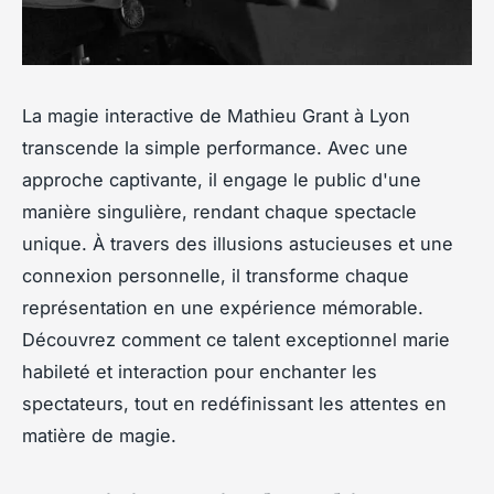
La magie interactive de Mathieu Grant à Lyon
transcende la simple performance. Avec une
approche captivante, il engage le public d'une
manière singulière, rendant chaque spectacle
unique. À travers des illusions astucieuses et une
connexion personnelle, il transforme chaque
représentation en une expérience mémorable.
Découvrez comment ce talent exceptionnel marie
habileté et interaction pour enchanter les
spectateurs, tout en redéfinissant les attentes en
matière de magie.