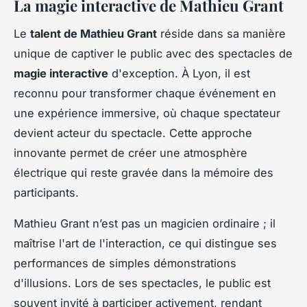
La magie interactive de Mathieu Grant
Le
talent de Mathieu Grant
réside dans sa manière
unique de captiver le public avec des spectacles de
magie interactive
d'exception. À Lyon, il est
reconnu pour transformer chaque événement en
une expérience immersive, où chaque spectateur
devient acteur du spectacle. Cette approche
innovante permet de créer une atmosphère
électrique qui reste gravée dans la mémoire des
participants.
Mathieu Grant n’est pas un magicien ordinaire ; il
maîtrise l'art de l'interaction, ce qui distingue ses
performances de simples démonstrations
d'illusions. Lors de ses spectacles, le public est
souvent invité à participer activement, rendant