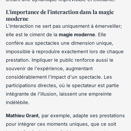
L'importance de l'interaction dans la magie
moderne
L'interaction ne sert pas uniquement à émerveiller;
elle est le ciment de la
magie moderne
. Elle
confère aux spectacles une dimension unique,
impossible à reproduire exactement lors de chaque
prestation. Impliquer le public renforce aussi le
souvenir de l'expérience, augmentant
considérablement l'impact d'un spectacle. Les
participations directes, où le spectateur est partie
intégrante de l'illusion, laissent une empreinte
indélébile.
Mathieu Grant
, par exemple, adapte ses prestations
pour intégrer ces moments uniques, que ce soit