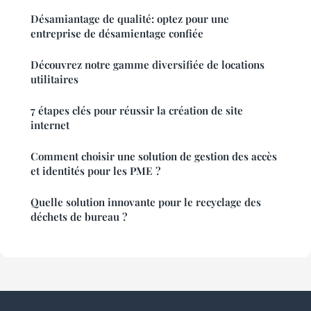
Désamiantage de qualité: optez pour une
entreprise de désamientage confiée
Découvrez notre gamme diversifiée de locations
utilitaires
7 étapes clés pour réussir la création de site
internet
Comment choisir une solution de gestion des accès
et identités pour les PME ?
Quelle solution innovante pour le recyclage des
déchets de bureau ?