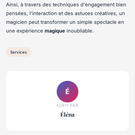
Ainsi, à travers des techniques d'engagement bien
pensées, l'interaction et des astuces créatives, un
magicien peut transformer un simple spectacle en
une expérience
magique
inoubliable.
Services
É
ECRIT PAR
Éléna