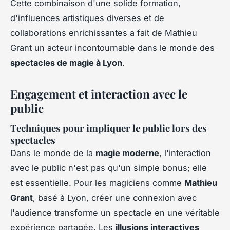
Cette combinaison d'une solide formation,
d'influences artistiques diverses et de
collaborations enrichissantes a fait de Mathieu
Grant un acteur incontournable dans le monde des
spectacles de magie à Lyon
.
Engagement et interaction avec le
public
Techniques pour impliquer le public lors des
spectacles
Dans le monde de la
magie moderne
, l'interaction
avec le public n'est pas qu'un simple bonus; elle
est essentielle. Pour les magiciens comme
Mathieu
Grant
, basé à Lyon, créer une connexion avec
l'audience transforme un spectacle en une véritable
expérience partagée. Les
illusions interactives