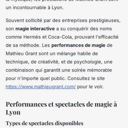
un incontournable à Lyon.
Souvent sollicité par des entreprises prestigieuses,
son
magie interactive
a su conquérir des noms
comme Hermès et Coca-Cola, prouvant l'efficacité
de sa méthode. Les
performances de magie
de
Mathieu Grant sont un mélange habile de
technique, de créativité, et de psychologie, une
combinaison qui garantit une soirée mémorable
pour n'importe quel public. Consultez le site
https://www.mathieugrant.com/
pour le voir.
Performances et spectacles de magie à
Lyon
Types de spectacles disponibles