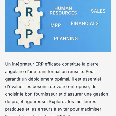
Un intégrateur ERP efficace constitue la pierre
angulaire d’une transformation réussie. Pour
garantir un déploiement optimal, il est essentiel
d'évaluer les besoins de votre entreprise, de
choisir le bon fournisseur et d'assurer une gestion
de projet rigoureuse. Explorez les meilleures
pratiques et les erreurs à éviter pour maximiser