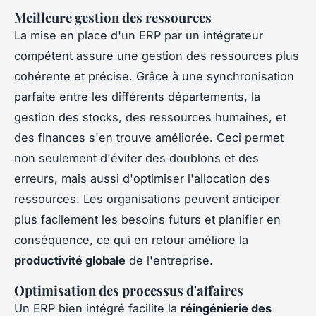
Meilleure gestion des ressources
La mise en place d'un ERP par un intégrateur
compétent assure une gestion des ressources plus
cohérente et précise. Grâce à une synchronisation
parfaite entre les différents départements, la
gestion des stocks, des ressources humaines, et
des finances s'en trouve améliorée. Ceci permet
non seulement d'éviter des doublons et des
erreurs, mais aussi d'optimiser l'allocation des
ressources. Les organisations peuvent anticiper
plus facilement les besoins futurs et planifier en
conséquence, ce qui en retour améliore la
productivité globale
de l'entreprise.
Optimisation des processus d'affaires
Un ERP bien intégré facilite la
réingénierie des