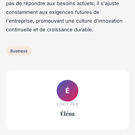
pas de répondre aux besoins actuels; il s'ajuste
constamment aux exigences futures de
l'entreprise, promouvant une culture d'innovation
continuelle et de croissance durable.
Business
É
ECRIT PAR
Éléna