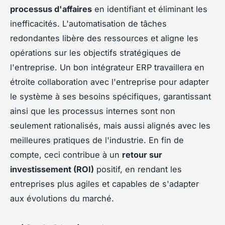
processus d'affaires
en identifiant et éliminant les
inefficacités. L'automatisation de tâches
redondantes libère des ressources et aligne les
opérations sur les objectifs stratégiques de
l'entreprise. Un bon intégrateur ERP travaillera en
étroite collaboration avec l'entreprise pour adapter
le système à ses besoins spécifiques, garantissant
ainsi que les processus internes sont non
seulement rationalisés, mais aussi alignés avec les
meilleures pratiques de l'industrie. En fin de
compte, ceci contribue à un
retour sur
investissement (ROI)
positif, en rendant les
entreprises plus agiles et capables de s'adapter
aux évolutions du marché.