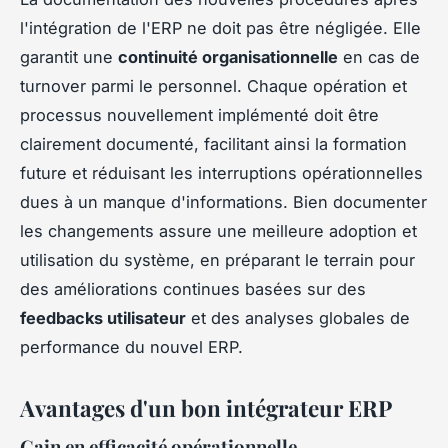
l'intégration de l'ERP ne doit pas être négligée. Elle
garantit une
continuité organisationnelle
en cas de
turnover parmi le personnel. Chaque opération et
processus nouvellement implémenté doit être
clairement documenté, facilitant ainsi la formation
future et réduisant les interruptions opérationnelles
dues à un manque d'informations. Bien documenter
les changements assure une meilleure adoption et
utilisation du système, en préparant le terrain pour
des améliorations continues basées sur des
feedbacks utilisateur
et des analyses globales de
performance du nouvel ERP.
Avantages d'un bon intégrateur ERP
Gain en efficacité opérationnelle