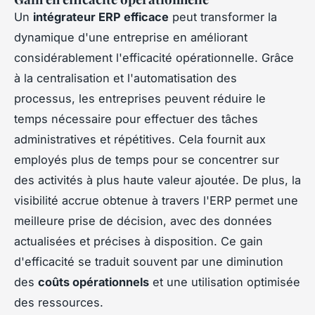
Un
intégrateur ERP efficace
peut transformer la
dynamique d'une entreprise en améliorant
considérablement l'efficacité opérationnelle. Grâce
à la centralisation et l'automatisation des
processus, les entreprises peuvent réduire le
temps nécessaire pour effectuer des tâches
administratives et répétitives. Cela fournit aux
employés plus de temps pour se concentrer sur
des activités à plus haute valeur ajoutée. De plus, la
visibilité accrue obtenue à travers l'ERP permet une
meilleure prise de décision, avec des données
actualisées et précises à disposition. Ce gain
d'efficacité se traduit souvent par une diminution
des
coûts opérationnels
et une utilisation optimisée
des ressources.