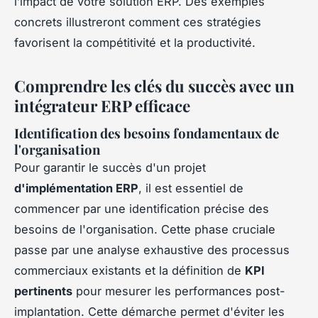
l’impact de votre solution ERP. Des exemples
concrets illustreront comment ces stratégies
favorisent la compétitivité et la productivité.
Comprendre les clés du succès avec un
intégrateur ERP efficace
Identification des besoins fondamentaux de
l'organisation
Pour garantir le succès d'un projet
d'implémentation ERP
, il est essentiel de
commencer par une identification précise des
besoins de l'organisation. Cette phase cruciale
passe par une analyse exhaustive des processus
commerciaux existants et la définition de
KPI
pertinents
pour mesurer les performances post-
implantation. Cette démarche permet d'éviter les