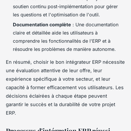
soutien continu post-implémentation pour gérer
les questions et l'optimisation de l'outil.
Documentation complète
: Une documentation
claire et détaillée aide les utilisateurs à
comprendre les fonctionnalités de l'ERP et à
résoudre les problèmes de manière autonome.
En résumé, choisir le bon intégrateur ERP nécessite
une évaluation attentive de leur offre, leur
expérience spécifique à votre secteur, et leur
capacité à former efficacement vos utilisateurs. Les
décisions éclairées à chaque étape peuvent
garantir le succès et la durabilité de votre projet
ERP.
Processus d'intégration ERP réussi