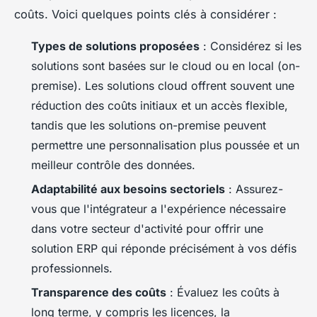
coûts. Voici quelques points clés à considérer :
Types de solutions proposées
: Considérez si les
solutions sont basées sur le cloud ou en local (on-
premise). Les solutions cloud offrent souvent une
réduction des coûts initiaux et un accès flexible,
tandis que les solutions on-premise peuvent
permettre une personnalisation plus poussée et un
meilleur contrôle des données.
Adaptabilité aux besoins sectoriels
: Assurez-
vous que l'intégrateur a l'expérience nécessaire
dans votre secteur d'activité pour offrir une
solution ERP qui réponde précisément à vos défis
professionnels.
Transparence des coûts
: Évaluez les coûts à
long terme, y compris les licences, la