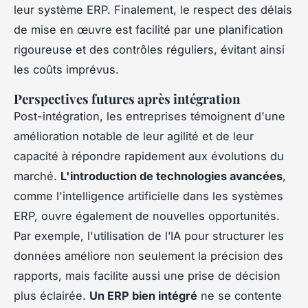
leur système ERP. Finalement, le respect des délais
de mise en œuvre est facilité par une planification
rigoureuse et des contrôles réguliers, évitant ainsi
les coûts imprévus.
Perspectives futures après intégration
Post-intégration, les entreprises témoignent d'une
amélioration notable de leur agilité et de leur
capacité à répondre rapidement aux évolutions du
marché.
L'introduction de technologies avancées
,
comme l'intelligence artificielle dans les systèmes
ERP, ouvre également de nouvelles opportunités.
Par exemple, l'utilisation de l’IA pour structurer les
données améliore non seulement la précision des
rapports, mais facilite aussi une prise de décision
plus éclairée.
Un ERP bien intégré
ne se contente