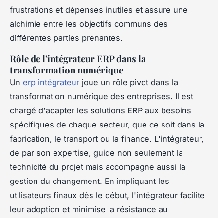
frustrations et dépenses inutiles et assure une
alchimie entre les objectifs communs des
différentes parties prenantes.
Rôle de l'intégrateur ERP dans la
transformation numérique
Un
erp intégrateur
joue un rôle pivot dans la
transformation numérique des entreprises. Il est
chargé d'adapter les solutions ERP aux besoins
spécifiques de chaque secteur, que ce soit dans la
fabrication, le transport ou la finance. L'intégrateur,
de par son expertise, guide non seulement la
technicité du projet mais accompagne aussi la
gestion du changement. En impliquant les
utilisateurs finaux dès le début, l'intégrateur facilite
leur adoption et minimise la résistance au