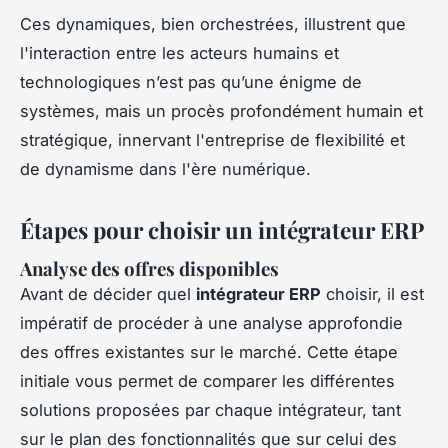
Ces dynamiques, bien orchestrées, illustrent que
l'interaction entre les acteurs humains et
technologiques n’est pas qu’une énigme de
systèmes, mais un procès profondément humain et
stratégique, innervant l'entreprise de flexibilité et
de dynamisme dans l'ère numérique.
Étapes pour choisir un intégrateur ERP
Analyse des offres disponibles
Avant de décider quel
intégrateur ERP
choisir, il est
impératif de procéder à une analyse approfondie
des offres existantes sur le marché. Cette étape
initiale vous permet de comparer les différentes
solutions proposées par chaque intégrateur, tant
sur le plan des fonctionnalités que sur celui des