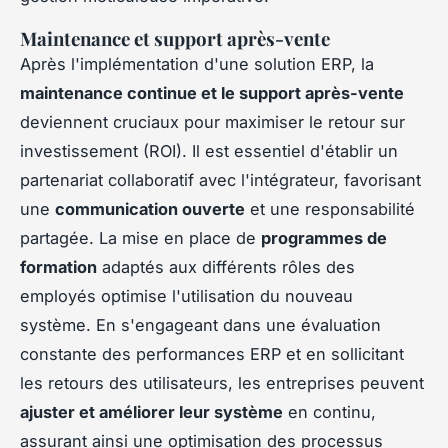
Maintenance et support après-vente
Après l'implémentation d'une solution ERP, la
maintenance continue et le support après-vente
deviennent cruciaux pour maximiser le retour sur
investissement (ROI). Il est essentiel d'établir un
partenariat collaboratif avec l'intégrateur, favorisant
une
communication ouverte
et une responsabilité
partagée. La mise en place de
programmes de
formation
adaptés aux différents rôles des
employés optimise l'utilisation du nouveau
système. En s'engageant dans une évaluation
constante des performances ERP et en sollicitant
les retours des utilisateurs, les entreprises peuvent
ajuster et améliorer leur système
en continu,
assurant ainsi une optimisation des processus