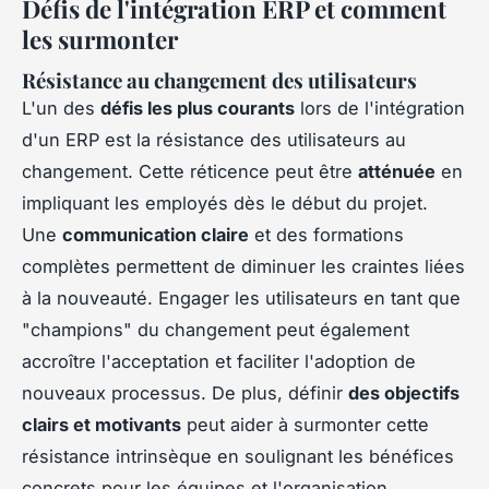
Défis de l'intégration ERP et comment
les surmonter
Résistance au changement des utilisateurs
L'un des
défis les plus courants
lors de l'intégration
d'un ERP est la résistance des utilisateurs au
changement. Cette réticence peut être
atténuée
en
impliquant les employés dès le début du projet.
Une
communication claire
et des formations
complètes permettent de diminuer les craintes liées
à la nouveauté. Engager les utilisateurs en tant que
"champions" du changement peut également
accroître l'acceptation et faciliter l'adoption de
nouveaux processus. De plus, définir
des objectifs
clairs et motivants
peut aider à surmonter cette
résistance intrinsèque en soulignant les bénéfices
concrets pour les équipes et l'organisation.