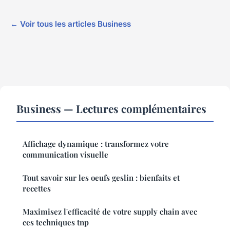
← Voir tous les articles Business
Business — Lectures complémentaires
Affichage dynamique : transformez votre
communication visuelle
Tout savoir sur les oeufs geslin : bienfaits et
recettes
Maximisez l'efficacité de votre supply chain avec
ces techniques tnp