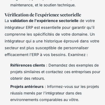
maintenance, et le soutien technique.
Vérification de l'expérience sectorielle
La
validation de l'expérience sectorielle
de votre
intégrateur ERP est essentielle pour garantir qu'il
comprenne les spécificités de votre domaine. Un
intégrateur qui a une historique éprouvé dans votre
secteur est plus susceptible de personnaliser
efficacement l'ERP à vos besoins. Examinez :
Références clients
: Demandez des exemples de
projets similaires et contactez ces entreprises pour
obtenir des retours.
Projets antérieurs
: Informez-vous sur les projets
réussis menés par l'intégrateur dans des
environnements comparables au vôtre.