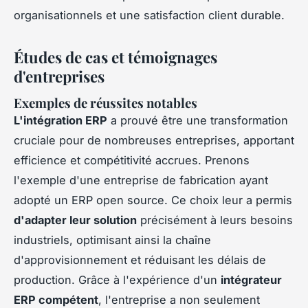
organisationnels et une satisfaction client durable.
Études de cas et témoignages
d'entreprises
Exemples de réussites notables
L'intégration ERP
a prouvé être une transformation
cruciale pour de nombreuses entreprises, apportant
efficience et compétitivité accrues. Prenons
l'exemple d'une entreprise de fabrication ayant
adopté un ERP open source. Ce choix leur a permis
d'adapter leur solution
précisément à leurs besoins
industriels, optimisant ainsi la chaîne
d'approvisionnement et réduisant les délais de
production. Grâce à l'expérience d'un
intégrateur
ERP compétent
, l'entreprise a non seulement