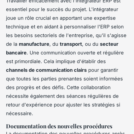
Travailler efficacement avec l'intégrateur ERP est
essentiel pour le succès du projet. L'intégrateur
joue un rôle crucial en apportant une expertise
technique et en aidant à personnaliser l'ERP selon
les besoins sectoriels de l'entreprise, qu'il s'agisse
de la
manufacture
, du
transport
, ou du
secteur
bancaire
. Une communication ouverte et régulière
est primordiale. Cela implique d'établir des
channels de communication clairs
pour garantir
que toutes les parties prenantes soient informées
des progrès et des défis. Cette collaboration
nécessite également des séances régulières de
retour d'expérience pour ajuster les stratégies si
nécessaire.
Documentation des nouvelles procédures
La documentation des nouvelles procédures après