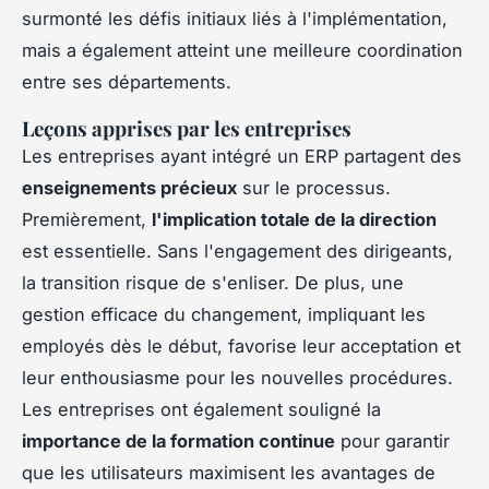
surmonté les défis initiaux liés à l'implémentation,
mais a également atteint une meilleure coordination
entre ses départements.
Leçons apprises par les entreprises
Les entreprises ayant intégré un ERP partagent des
enseignements précieux
sur le processus.
Premièrement,
l'implication totale de la direction
est essentielle. Sans l'engagement des dirigeants,
la transition risque de s'enliser. De plus, une
gestion efficace du changement, impliquant les
employés dès le début, favorise leur acceptation et
leur enthousiasme pour les nouvelles procédures.
Les entreprises ont également souligné la
importance de la formation continue
pour garantir
que les utilisateurs maximisent les avantages de