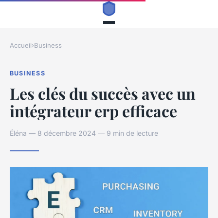
Accueil
›
Business
BUSINESS
Les clés du succès avec un
intégrateur erp efficace
Éléna — 8 décembre 2024 — 9 min de lecture