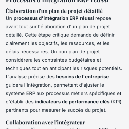
Élaboration d'un plan de projet détaillé
Un
processus d'intégration ERP réussi
repose
avant tout sur l'élaboration d'un plan de projet
détaillé. Cette étape critique demande de définir
clairement les objectifs, les ressources, et les
délais nécessaires. Un bon plan de projet
considérera les contraintes budgétaires et
techniques tout en anticipant les risques potentiels.
L'analyse précise des
besoins de l'entreprise
guidera l'intégration, permettant d'ajuster le
système ERP aux processus métiers spécifiques et
d'établir des
indicateurs de performance clés
(KPI)
pertinents pour mesurer le succès du projet.
Collaboration avec l'intégrateur