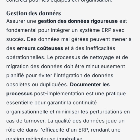
Gestion des données
Assurer une
gestion des données rigoureuse
est
fondamental pour intégrer un système ERP avec
succès. Des données mal gérées peuvent mener à
des
erreurs coûteuses
et à des inefficacités
opérationnelles. Le processus de nettoyage et de
migration des données doit être minutieusement
planifié pour éviter l'intégration de données
obsolètes ou dupliquées.
Documenter les
processus
post-implémentation est une pratique
essentielle pour garantir la continuité
organisationnelle et minimiser les perturbations en
cas de turnover. La qualité des données joue un
rôle clé dans l'efficacité d'un ERP, rendant une
gestion méticuleuse impérative.