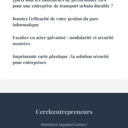
pour une entreprise de transport urbain durable ?
Boostez l'efficacité de votre gestion du parc
informatique
Escalier en acier galvanisé : modularité et sécurité
assurées
Imprimante carte plastique : la solution sécurité
pour entreprises
Cercleentrepreneurs
Mentions légales
Contact