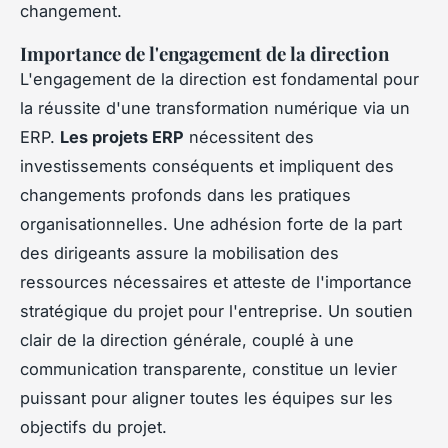
changement.
Importance de l'engagement de la direction
L'engagement de la direction est fondamental pour
la réussite d'une transformation numérique via un
ERP.
Les projets ERP
nécessitent des
investissements conséquents et impliquent des
changements profonds dans les pratiques
organisationnelles. Une adhésion forte de la part
des dirigeants assure la mobilisation des
ressources nécessaires et atteste de l'importance
stratégique du projet pour l'entreprise. Un soutien
clair de la direction générale, couplé à une
communication transparente, constitue un levier
puissant pour aligner toutes les équipes sur les
objectifs du projet.