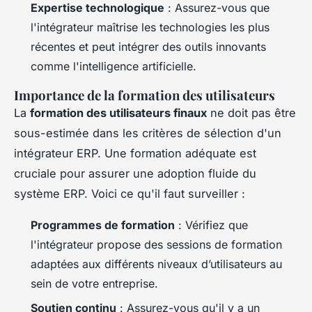
Expertise technologique
: Assurez-vous que
l'intégrateur maîtrise les technologies les plus
récentes et peut intégrer des outils innovants
comme l'intelligence artificielle.
Importance de la formation des utilisateurs
La
formation des utilisateurs finaux
ne doit pas être
sous-estimée dans les critères de sélection d'un
intégrateur ERP. Une formation adéquate est
cruciale pour assurer une adoption fluide du
système ERP. Voici ce qu'il faut surveiller :
Programmes de formation
: Vérifiez que
l'intégrateur propose des sessions de formation
adaptées aux différents niveaux d’utilisateurs au
sein de votre entreprise.
Soutien continu
: Assurez-vous qu'il y a un