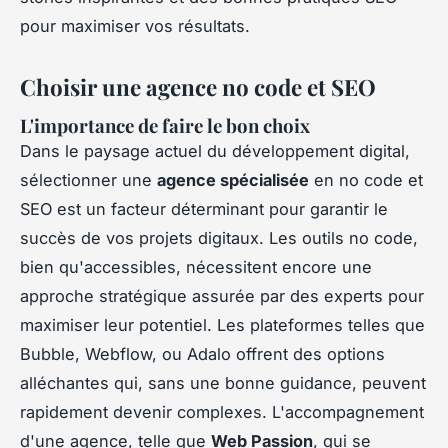
pour maximiser vos résultats.
Choisir une agence no code et SEO
L'importance de faire le bon choix
Dans le paysage actuel du développement digital,
sélectionner une
agence spécialisée
en no code et
SEO est un facteur déterminant pour garantir le
succès de vos projets digitaux. Les outils no code,
bien qu'accessibles, nécessitent encore une
approche stratégique assurée par des experts pour
maximiser leur potentiel. Les plateformes telles que
Bubble, Webflow, ou Adalo offrent des options
alléchantes qui, sans une bonne guidance, peuvent
rapidement devenir complexes. L'accompagnement
d'une agence, telle que
Web Passion
, qui se