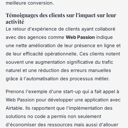
meilleure conversion.
Témoignages des clients sur l'impact sur leur
activité
Le retour d'expérience de clients ayant collaboré
avec des agences comme
Web Passion
indique
une nette amélioration de leur présence en ligne et
de leur efficacité opérationnelle. Ces clients notent
souvent une augmentation significative du trafic
naturel et une réduction des erreurs manuelles
grâce à l'automatisation des processus métier.
Prenons l'exemple d'une start-up qui a fait appel à
Web Passion pour développer une application avec
Airtable. Ils rapportent que l'implémentation des
solutions no code a permis non seulement
d'économiser des ressources mais aussi d'allouer