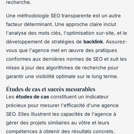
recherche.
Une méthodologie SEO transparente est un autre
facteur déterminant. Une approche claire inclut
l'analyse des mots clés, l'optimisation sur-site, et le
développement de stratégies de
backlink
. Assurez-
vous que l'agence met en œuvre des pratiques
conformes aux dernières normes de SEO et suit les
mises à jour des algorithmes de recherche pour
garantir une visibilité optimale sur le long terme.
Études de cas et succès mesurables
Les
études de cas
constituent un indicateur
précieux pour mesurer l'efficacité d'une agence
SEO. Elles illustrent les capacités de l'agence à
gérer des projets similaires au vôtre et leurs
compétences à obtenir des résultats concrets.