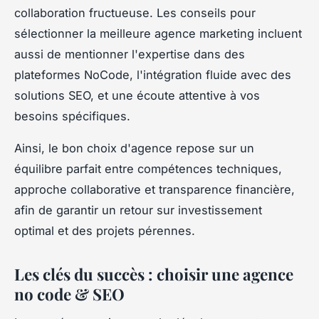
collaboration fructueuse. Les conseils pour
sélectionner la meilleure agence marketing incluent
aussi de mentionner l'expertise dans des
plateformes NoCode, l'intégration fluide avec des
solutions SEO, et une écoute attentive à vos
besoins spécifiques.
Ainsi, le bon choix d'agence repose sur un
équilibre parfait entre compétences techniques,
approche collaborative et transparence financière,
afin de garantir un retour sur investissement
optimal et des projets pérennes.
Les clés du succès : choisir une agence
no code & SEO