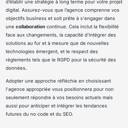
d’établir une stratégie à long terme pour votre projet
digital. Assurez-vous que l’agence comprenne vos
objectifs business et soit prête à s'engager dans
une
collaboration
continue. Cela inclut la flexibilité
face aux changements, la capacité d'intégrer des
solutions au fur et à mesure que de nouvelles
technologies émergent, et le respect des
règlements tels que le RGPD pour la sécurité des
données.
Adopter une approche réfléchie en choisissant
l'agence appropriée vous positionnera pour non
seulement répondre à vos besoins actuels mais
aussi pour anticiper et intégrer les tendances
futures du no code et du SEO.