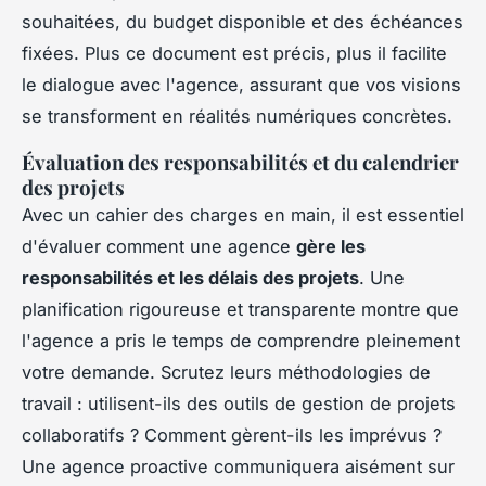
souhaitées, du budget disponible et des échéances
fixées. Plus ce document est précis, plus il facilite
le dialogue avec l'agence, assurant que vos visions
se transforment en réalités numériques concrètes.
Évaluation des responsabilités et du calendrier
des projets
Avec un cahier des charges en main, il est essentiel
d'évaluer comment une agence
gère les
responsabilités et les délais des projets
. Une
planification rigoureuse et transparente montre que
l'agence a pris le temps de comprendre pleinement
votre demande. Scrutez leurs méthodologies de
travail : utilisent-ils des outils de gestion de projets
collaboratifs ? Comment gèrent-ils les imprévus ?
Une agence proactive communiquera aisément sur