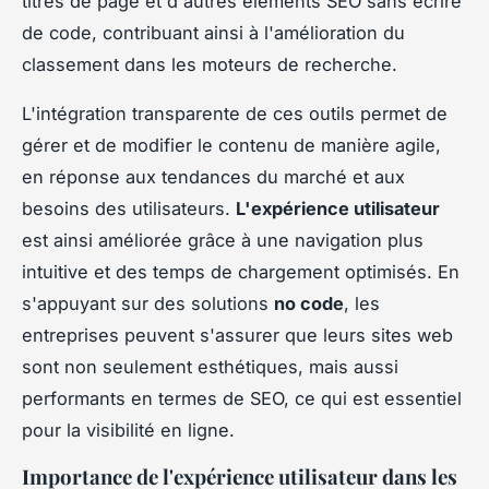
titres de page et d'autres éléments SEO sans écrire
de code, contribuant ainsi à l'amélioration du
classement dans les moteurs de recherche.
L'intégration transparente de ces outils permet de
gérer et de modifier le contenu de manière agile,
en réponse aux tendances du marché et aux
besoins des utilisateurs.
L'expérience utilisateur
est ainsi améliorée grâce à une navigation plus
intuitive et des temps de chargement optimisés. En
s'appuyant sur des solutions
no code
, les
entreprises peuvent s'assurer que leurs sites web
sont non seulement esthétiques, mais aussi
performants en termes de SEO, ce qui est essentiel
pour la visibilité en ligne.
Importance de l'expérience utilisateur dans les