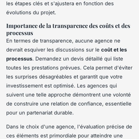
les étapes clés et s'ajustera en fonction des
évolutions du projet.
Importance de la transparence des coûts et des
processus
En termes de transparence, aucune agence ne
devrait esquiver les discussions sur le
coût et les
processus
. Demandez un devis détaillé qui liste
toutes les prestations prévues. Cela permet d'éviter
les surprises désagréables et garantit que votre
investissement est optimisé. Les agences qui
suivent une telle approche démontrent une volonté
de construire une relation de confiance, essentielle
pour un partenariat durable.
Dans le choix d'une agence, l'évaluation précise de
ces éléments est primordiale pour atteindre une