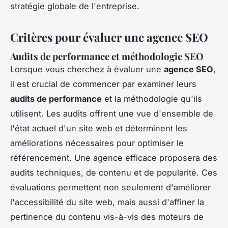
stratégie globale de l'entreprise.
Critères pour évaluer une agence SEO
Audits de performance et méthodologie SEO
Lorsque vous cherchez à évaluer une
agence SEO
,
il est crucial de commencer par examiner leurs
audits de performance
et la méthodologie qu'ils
utilisent. Les audits offrent une vue d'ensemble de
l'état actuel d'un site web et déterminent les
améliorations nécessaires pour optimiser le
référencement. Une agence efficace proposera des
audits techniques, de contenu et de popularité. Ces
évaluations permettent non seulement d'améliorer
l'accessibilité du site web, mais aussi d'affiner la
pertinence du contenu vis-à-vis des moteurs de