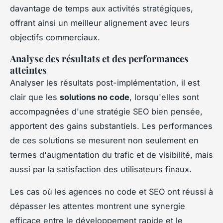
davantage de temps aux activités stratégiques,
offrant ainsi un meilleur alignement avec leurs
objectifs commerciaux.
Analyse des résultats et des performances
atteintes
Analyser les résultats post-implémentation, il est
clair que les
solutions no code
, lorsqu'elles sont
accompagnées d'une stratégie SEO bien pensée,
apportent des gains substantiels. Les performances
de ces solutions se mesurent non seulement en
termes d'augmentation du trafic et de visibilité, mais
aussi par la satisfaction des utilisateurs finaux.
Les cas où les agences no code et SEO ont réussi à
dépasser les attentes montrent une synergie
efficace entre le développement rapide et le