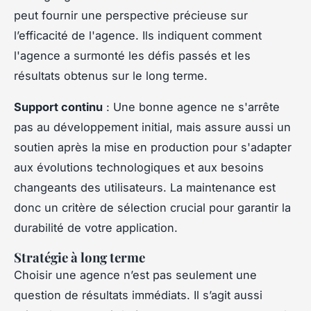
peut fournir une perspective précieuse sur
l’efficacité de l'agence. Ils indiquent comment
l'agence a surmonté les défis passés et les
résultats obtenus sur le long terme.
Support continu
: Une bonne agence ne s'arrête
pas au développement initial, mais assure aussi un
soutien après la mise en production pour s'adapter
aux évolutions technologiques et aux besoins
changeants des utilisateurs. La maintenance est
donc un critère de sélection crucial pour garantir la
durabilité de votre application.
Stratégie à long terme
Choisir une agence n’est pas seulement une
question de résultats immédiats. Il s’agit aussi