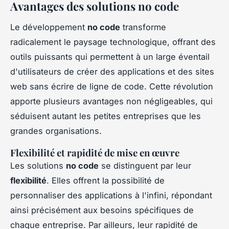
Avantages des solutions no code
Le développement
no code
transforme
radicalement le paysage technologique, offrant des
outils puissants qui permettent à un large éventail
d'utilisateurs de créer des applications et des sites
web sans écrire de ligne de code. Cette révolution
apporte plusieurs avantages non négligeables, qui
séduisent autant les petites entreprises que les
grandes organisations.
Flexibilité et rapidité de mise en œuvre
Les solutions
no code
se distinguent par leur
flexibilité
. Elles offrent la possibilité de
personnaliser des applications à l'infini, répondant
ainsi précisément aux besoins spécifiques de
chaque entreprise. Par ailleurs, leur rapidité de