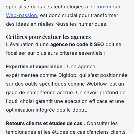
spécialise dans ces technologies
à découvrir sur
Web-passion
, est donc crucial pour transformer
des idées en réelles réussites numériques.
Critères pour évaluer les agences
L'évaluation d'une
agence no code & SEO
doit se
focaliser sur plusieurs critères essentiels :
Expertise et expérience
: Une agence
expérimentée comme Digidop, qui s’est positionnée
sur des outils spécifiques comme Webflow, est un
gage de compétence accrue. Un savoir profond de
l'outil choisi garantit une exécution efficace et une
optimisation intégrée dès le début.
Retours clients et études de cas
: Consulter les
témoignages et les études de cas d’anciens clients