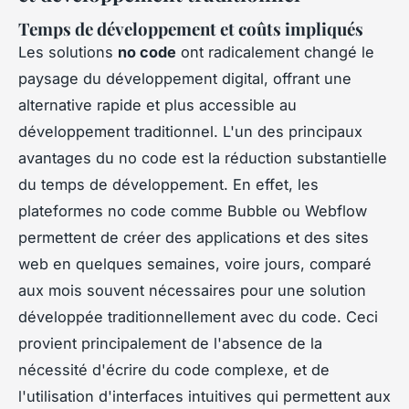
Temps de développement et coûts impliqués
Les solutions
no code
ont radicalement changé le
paysage du développement digital, offrant une
alternative rapide et plus accessible au
développement traditionnel. L'un des principaux
avantages du no code est la réduction substantielle
du temps de développement. En effet, les
plateformes no code comme Bubble ou Webflow
permettent de créer des applications et des sites
web en quelques semaines, voire jours, comparé
aux mois souvent nécessaires pour une solution
développée traditionnellement avec du code. Ceci
provient principalement de l'absence de la
nécessité d'écrire du code complexe, et de
l'utilisation d'interfaces intuitives qui permettent aux