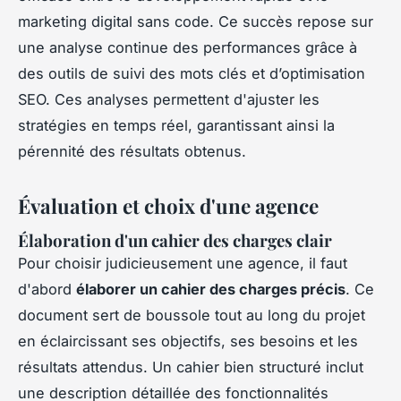
marketing digital sans code. Ce succès repose sur
une analyse continue des performances grâce à
des outils de suivi des mots clés et d’optimisation
SEO. Ces analyses permettent d'ajuster les
stratégies en temps réel, garantissant ainsi la
pérennité des résultats obtenus.
Évaluation et choix d'une agence
Élaboration d'un cahier des charges clair
Pour choisir judicieusement une agence, il faut
d'abord
élaborer un cahier des charges précis
. Ce
document sert de boussole tout au long du projet
en éclaircissant ses objectifs, ses besoins et les
résultats attendus. Un cahier bien structuré inclut
une description détaillée des fonctionnalités