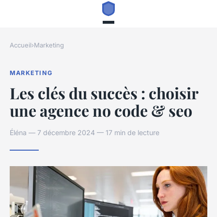
Accueil
›
Marketing
MARKETING
Les clés du succès : choisir
une agence no code & seo
Éléna — 7 décembre 2024 — 17 min de lecture