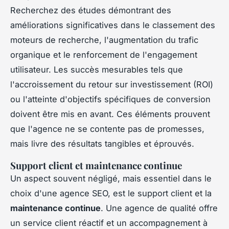
Recherchez des études démontrant des
améliorations significatives dans le classement des
moteurs de recherche, l'augmentation du trafic
organique et le renforcement de l'engagement
utilisateur. Les succès mesurables tels que
l'accroissement du retour sur investissement (ROI)
ou l'atteinte d'objectifs spécifiques de conversion
doivent être mis en avant. Ces éléments prouvent
que l'agence ne se contente pas de promesses,
mais livre des résultats tangibles et éprouvés.
Support client et maintenance continue
Un aspect souvent négligé, mais essentiel dans le
choix d'une agence SEO, est le support client et la
maintenance continue
. Une agence de qualité offre
un service client réactif et un accompagnement à