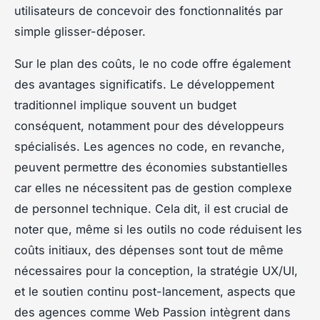
utilisateurs de concevoir des fonctionnalités par
simple glisser-déposer.
Sur le plan des coûts, le no code offre également
des avantages significatifs. Le développement
traditionnel implique souvent un budget
conséquent, notamment pour des développeurs
spécialisés. Les agences no code, en revanche,
peuvent permettre des économies substantielles
car elles ne nécessitent pas de gestion complexe
de personnel technique. Cela dit, il est crucial de
noter que, même si les outils no code réduisent les
coûts initiaux, des dépenses sont tout de même
nécessaires pour la conception, la stratégie UX/UI,
et le soutien continu post-lancement, aspects que
des agences comme Web Passion intègrent dans