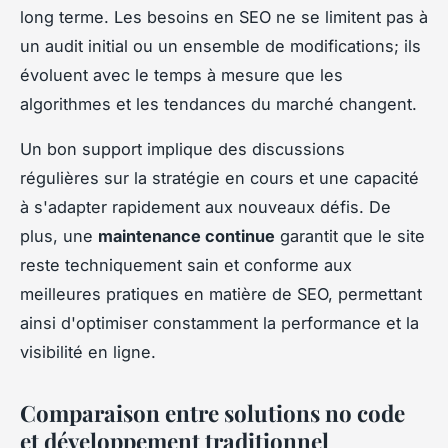
long terme. Les besoins en SEO ne se limitent pas à
un audit initial ou un ensemble de modifications; ils
évoluent avec le temps à mesure que les
algorithmes et les tendances du marché changent.
Un bon support implique des discussions
régulières sur la stratégie en cours et une capacité
à s'adapter rapidement aux nouveaux défis. De
plus, une
maintenance continue
garantit que le site
reste techniquement sain et conforme aux
meilleures pratiques en matière de SEO, permettant
ainsi d'optimiser constamment la performance et la
visibilité en ligne.
Comparaison entre solutions no code
et développement traditionnel