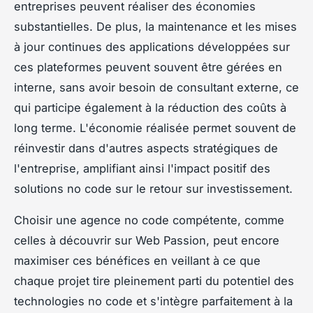
entreprises peuvent réaliser des économies
substantielles. De plus, la maintenance et les mises
à jour continues des applications développées sur
ces plateformes peuvent souvent être gérées en
interne, sans avoir besoin de consultant externe, ce
qui participe également à la réduction des coûts à
long terme. L'économie réalisée permet souvent de
réinvestir dans d'autres aspects stratégiques de
l'entreprise, amplifiant ainsi l'impact positif des
solutions no code sur le retour sur investissement.
Choisir une agence no code compétente, comme
celles à découvrir sur Web Passion, peut encore
maximiser ces bénéfices en veillant à ce que
chaque projet tire pleinement parti du potentiel des
technologies no code et s'intègre parfaitement à la