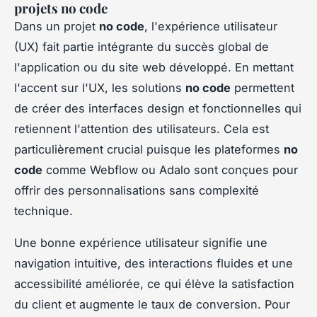
projets no code
Dans un projet
no code
, l'expérience utilisateur
(UX) fait partie intégrante du succès global de
l'application ou du site web développé. En mettant
l'accent sur l'UX, les solutions
no code
permettent
de créer des interfaces design et fonctionnelles qui
retiennent l'attention des utilisateurs. Cela est
particulièrement crucial puisque les plateformes
no
code
comme Webflow ou Adalo sont conçues pour
offrir des personnalisations sans complexité
technique.
Une bonne expérience utilisateur signifie une
navigation intuitive, des interactions fluides et une
accessibilité améliorée, ce qui élève la satisfaction
du client et augmente le taux de conversion. Pour