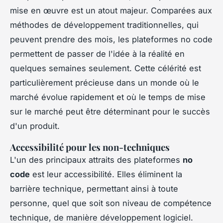
mise en œuvre est un atout majeur. Comparées aux
méthodes de développement traditionnelles, qui
peuvent prendre des mois, les plateformes no code
permettent de passer de l'idée à la réalité en
quelques semaines seulement. Cette célérité est
particulièrement précieuse dans un monde où le
marché évolue rapidement et où le temps de mise
sur le marché peut être déterminant pour le succès
d'un produit.
Accessibilité pour les non-techniques
L'un des principaux attraits des plateformes
no
code
est leur accessibilité. Elles éliminent la
barrière technique, permettant ainsi à toute
personne, quel que soit son niveau de compétence
technique, de manière développement logiciel.