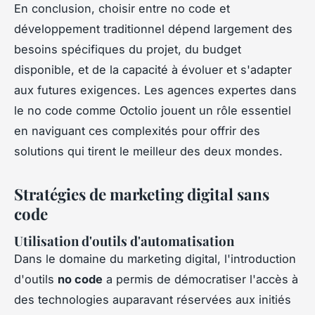
En conclusion, choisir entre no code et
développement traditionnel dépend largement des
besoins spécifiques du projet, du budget
disponible, et de la capacité à évoluer et s'adapter
aux futures exigences. Les agences expertes dans
le no code comme Octolio jouent un rôle essentiel
en naviguant ces complexités pour offrir des
solutions qui tirent le meilleur des deux mondes.
Stratégies de marketing digital sans
code
Utilisation d'outils d'automatisation
Dans le domaine du marketing digital, l'introduction
d'outils
no code
a permis de démocratiser l'accès à
des technologies auparavant réservées aux initiés