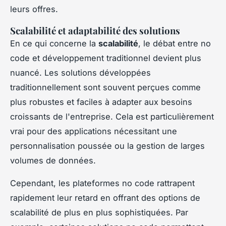
leurs offres.
Scalabilité et adaptabilité des solutions
En ce qui concerne la
scalabilité
, le débat entre no
code et développement traditionnel devient plus
nuancé. Les solutions développées
traditionnellement sont souvent perçues comme
plus robustes et faciles à adapter aux besoins
croissants de l'entreprise. Cela est particulièrement
vrai pour des applications nécessitant une
personnalisation poussée ou la gestion de larges
volumes de données.
Cependant, les plateformes no code rattrapent
rapidement leur retard en offrant des options de
scalabilité de plus en plus sophistiquées. Par