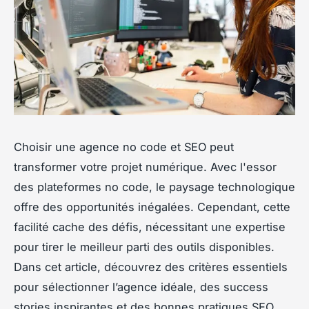
Choisir une agence no code et SEO peut
transformer votre projet numérique. Avec l'essor
des plateformes no code, le paysage technologique
offre des opportunités inégalées. Cependant, cette
facilité cache des défis, nécessitant une expertise
pour tirer le meilleur parti des outils disponibles.
Dans cet article, découvrez des critères essentiels
pour sélectionner l’agence idéale, des success
stories inspirantes et des bonnes pratiques SEO