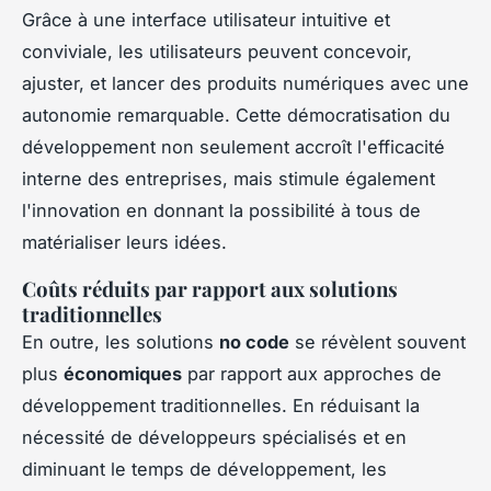
Grâce à une interface utilisateur intuitive et
conviviale, les utilisateurs peuvent concevoir,
ajuster, et lancer des produits numériques avec une
autonomie remarquable. Cette démocratisation du
développement non seulement accroît l'efficacité
interne des entreprises, mais stimule également
l'innovation en donnant la possibilité à tous de
matérialiser leurs idées.
Coûts réduits par rapport aux solutions
traditionnelles
En outre, les solutions
no code
se révèlent souvent
plus
économiques
par rapport aux approches de
développement traditionnelles. En réduisant la
nécessité de développeurs spécialisés et en
diminuant le temps de développement, les