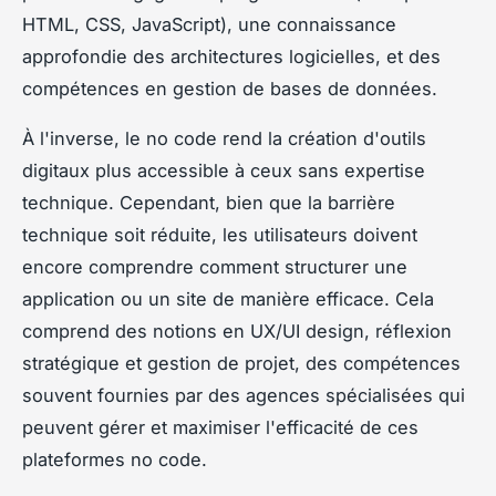
HTML, CSS, JavaScript), une connaissance
approfondie des architectures logicielles, et des
compétences en gestion de bases de données.
À l'inverse, le no code rend la création d'outils
digitaux plus accessible à ceux sans expertise
technique. Cependant, bien que la barrière
technique soit réduite, les utilisateurs doivent
encore comprendre comment structurer une
application ou un site de manière efficace. Cela
comprend des notions en UX/UI design, réflexion
stratégique et gestion de projet, des compétences
souvent fournies par des agences spécialisées qui
peuvent gérer et maximiser l'efficacité de ces
plateformes no code.