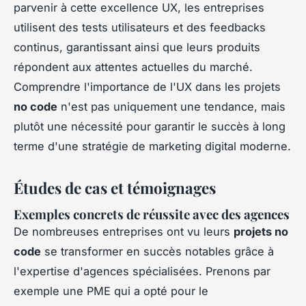
parvenir à cette excellence UX, les entreprises
utilisent des tests utilisateurs et des feedbacks
continus, garantissant ainsi que leurs produits
répondent aux attentes actuelles du marché.
Comprendre l'importance de l'UX dans les projets
no code
n'est pas uniquement une tendance, mais
plutôt une nécessité pour garantir le succès à long
terme d'une stratégie de marketing digital moderne.
Études de cas et témoignages
Exemples concrets de réussite avec des agences
De nombreuses entreprises ont vu leurs
projets no
code
se transformer en succès notables grâce à
l'expertise d'agences spécialisées. Prenons par
exemple une PME qui a opté pour le