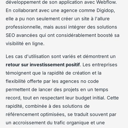
développement de son application avec Webflow.
En collaborant avec une agence comme Digidop,
elle a pu non seulement créer un site à l'allure
professionnelle, mais aussi intégrer des solutions
SEO avancées qui ont considérablement boosté sa
visibilité en ligne.
Les cas d'utilisation sont variés et démontrent un
retour sur investissement positif
. Les entreprises
témoignent que la rapidité de création et la
flexibilité offerte par les agences no code
permettent de lancer des projets en un temps
record, tout en respectant leur budget initial. Cette
rapidité, combinée à des solutions de
référencement optimisées, se traduit souvent par
un accroissement du trafic organique et une