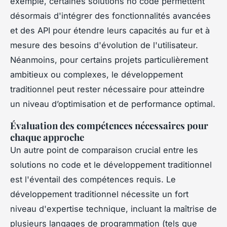
exemple, certaines solutions no code permettent
désormais d'intégrer des fonctionnalités avancées
et des API pour étendre leurs capacités au fur et à
mesure des besoins d'évolution de l'utilisateur.
Néanmoins, pour certains projets particulièrement
ambitieux ou complexes, le développement
traditionnel peut rester nécessaire pour atteindre
un niveau d’optimisation et de performance optimal.
Évaluation des compétences nécessaires pour
chaque approche
Un autre point de comparaison crucial entre les
solutions no code et le développement traditionnel
est l'éventail des compétences requis. Le
développement traditionnel nécessite un fort
niveau d'expertise technique, incluant la maîtrise de
plusieurs langages de programmation (tels que