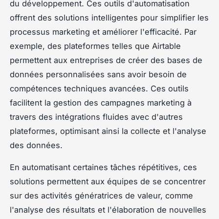
du développement. Ces outils d'automatisation
offrent des solutions intelligentes pour simplifier les
processus marketing et améliorer l'efficacité. Par
exemple, des plateformes telles que Airtable
permettent aux entreprises de créer des bases de
données personnalisées sans avoir besoin de
compétences techniques avancées. Ces outils
facilitent la gestion des campagnes marketing à
travers des intégrations fluides avec d'autres
plateformes, optimisant ainsi la collecte et l'analyse
des données.
En automatisant certaines tâches répétitives, ces
solutions permettent aux équipes de se concentrer
sur des activités génératrices de valeur, comme
l'analyse des résultats et l'élaboration de nouvelles