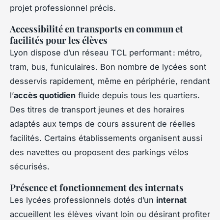
projet professionnel précis.
Accessibilité en transports en commun et
facilités pour les élèves
Lyon dispose d’un réseau TCL performant : métro,
tram, bus, funiculaires. Bon nombre de lycées sont
desservis rapidement, même en périphérie, rendant
l’
accès quotidien
fluide depuis tous les quartiers.
Des titres de transport jeunes et des horaires
adaptés aux temps de cours assurent de réelles
facilités. Certains établissements organisent aussi
des navettes ou proposent des parkings vélos
sécurisés.
Présence et fonctionnement des internats
Les lycées professionnels dotés d’un
internat
accueillent les élèves vivant loin ou désirant profiter