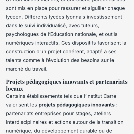
sont mis en place pour rassurer et aiguiller chaque
lycéen. Différents lycées lyonnais investissement
dans le suivi individualisé, avec tuteurs,
psychologues de l’Éducation nationale, et outils
numériques interactifs. Ces dispositifs favorisent la
construction d’un projet cohérent, adapté à ses
talents comme à l’évolution des besoins sur le
marché du travail.
Projets pédagogiques innovants et partenariats
locaux
Certains établissements tels que l’Institut Carrel
valorisent les
projets pédagogiques innovants
:
partenariats entreprises pour stages, ateliers
interdisciplinaires et actions autour de la transition
numérique, du développement durable ou de