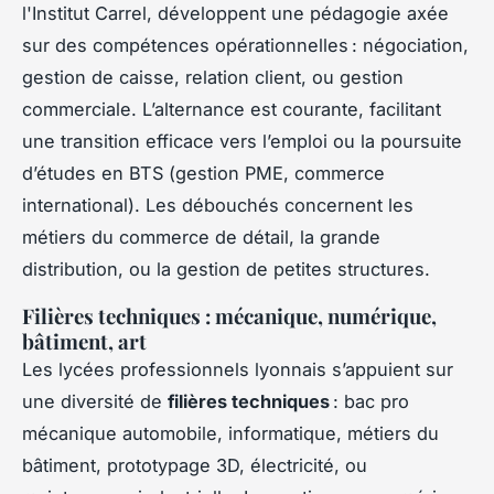
l'Institut Carrel, développent une pédagogie axée
sur des compétences opérationnelles : négociation,
gestion de caisse, relation client, ou gestion
commerciale. L’alternance est courante, facilitant
une transition efficace vers l’emploi ou la poursuite
d’études en BTS (gestion PME, commerce
international). Les débouchés concernent les
métiers du commerce de détail, la grande
distribution, ou la gestion de petites structures.
Filières techniques : mécanique, numérique,
bâtiment, art
Les lycées professionnels lyonnais s’appuient sur
une diversité de
filières techniques
: bac pro
mécanique automobile, informatique, métiers du
bâtiment, prototypage 3D, électricité, ou