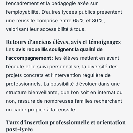
l’encadrement et la pédagogie axée sur
l’employabilité. D’autres lycées publics présentent
une réussite comprise entre 65 % et 80 %,
valorisant leur accessibilité à tous.
Retours d’anciens élèves, avis et témoignages
Les
avis recueillis soulignent la qualité de
l’accompagnement
: les élèves mettent en avant
l’écoute et le suivi personnalisé, la diversité des
projets concrets et l’intervention régulière de
professionnels. La possibilité d’évoluer dans une
structure bienveillante, que l’on soit en internat ou
non, rassure de nombreuses familles recherchant
un cadre propice à la réussite.
Taux d’insertion professionnelle et orientation
post-lycée