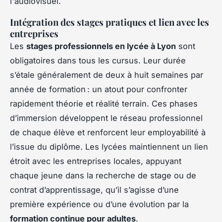
l'audiovisuel.
Intégration des stages pratiques et lien avec les
entreprises
Les
stages professionnels en lycée à Lyon
sont
obligatoires dans tous les cursus. Leur durée
s’étale généralement de deux à huit semaines par
année de formation : un atout pour confronter
rapidement théorie et réalité terrain. Ces phases
d’immersion développent le réseau professionnel
de chaque élève et renforcent leur employabilité à
l’issue du diplôme. Les lycées maintiennent un lien
étroit avec les entreprises locales, appuyant
chaque jeune dans la recherche de stage ou de
contrat d’apprentissage, qu’il s’agisse d’une
première expérience ou d’une évolution par la
formation continue pour adultes
.