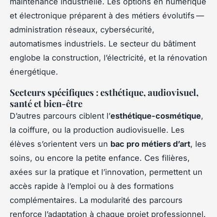
maintenance industrielle. Les options en numérique
et électronique préparent à des métiers évolutifs —
administration réseaux, cybersécurité,
automatismes industriels. Le secteur du bâtiment
englobe la construction, l’électricité, et la rénovation
énergétique.
Secteurs spécifiques : esthétique, audiovisuel,
santé et bien-être
D’autres parcours ciblent l’
esthétique-cosmétique
,
la coiffure, ou la production audiovisuelle. Les
élèves s’orientent vers un
bac pro métiers d’art
, les
soins, ou encore la petite enfance. Ces filières,
axées sur la pratique et l’innovation, permettent un
accès rapide à l’emploi ou à des formations
complémentaires. La modularité des parcours
renforce l’adaptation à chaque projet professionnel.