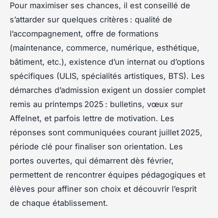
Pour maximiser ses chances, il est conseillé de
s’attarder sur quelques critères : qualité de
l’accompagnement, offre de formations
(maintenance, commerce, numérique, esthétique,
bâtiment, etc.), existence d’un internat ou d’options
spécifiques (ULIS, spécialités artistiques, BTS). Les
démarches d’admission exigent un dossier complet
remis au printemps 2025 : bulletins, vœux sur
Affelnet, et parfois lettre de motivation. Les
réponses sont communiquées courant juillet 2025,
période clé pour finaliser son orientation. Les
portes ouvertes, qui démarrent dès février,
permettent de rencontrer équipes pédagogiques et
élèves pour affiner son choix et découvrir l’esprit
de chaque établissement.