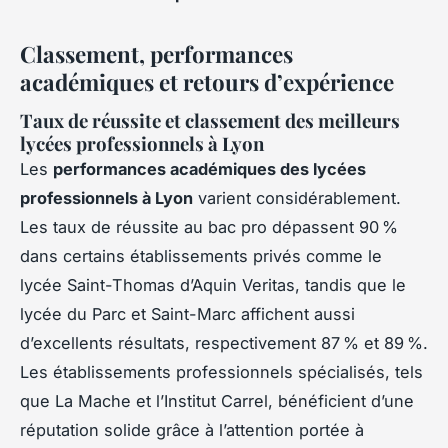
Classement, performances
académiques et retours d’expérience
Taux de réussite et classement des meilleurs
lycées professionnels à Lyon
Les
performances académiques des lycées
professionnels à Lyon
varient considérablement.
Les taux de réussite au bac pro dépassent 90 %
dans certains établissements privés comme le
lycée Saint-Thomas d’Aquin Veritas, tandis que le
lycée du Parc et Saint-Marc affichent aussi
d’excellents résultats, respectivement 87 % et 89 %.
Les établissements professionnels spécialisés, tels
que La Mache et l’Institut Carrel, bénéficient d’une
réputation solide grâce à l’attention portée à