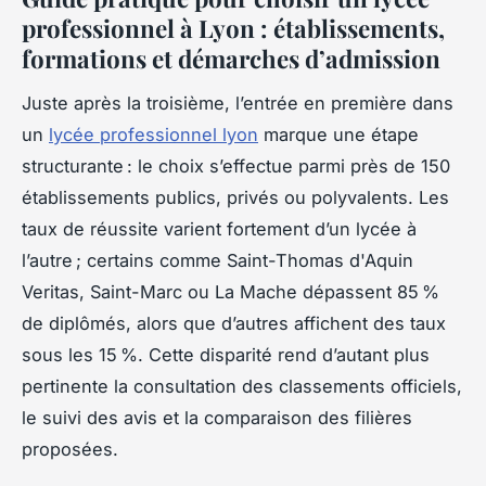
professionnel à Lyon : établissements,
formations et démarches d’admission
Juste après la troisième, l’entrée en première dans
un
lycée professionnel lyon
marque une étape
structurante : le choix s’effectue parmi près de 150
établissements publics, privés ou polyvalents. Les
taux de réussite varient fortement d’un lycée à
l’autre ; certains comme Saint-Thomas d'Aquin
Veritas, Saint-Marc ou La Mache dépassent 85 %
de diplômés, alors que d’autres affichent des taux
sous les 15 %. Cette disparité rend d’autant plus
pertinente la consultation des classements officiels,
le suivi des avis et la comparaison des filières
proposées.