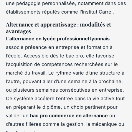
une pédagogie personnalisée, notamment dans des
établissements réputés comme l’Institut Carrel.
Alternance et apprentissage : modalités et
avantages
L’
alternance en lycée professionnel lyonnais
associe présence en entreprise et formation à
l’école. Accessible dès le bac pro, elle favorise
l’acquisition de compétences recherchées sur le
marché du travail. Le rythme varie d’une structure à
l’autre, pouvant aller d’une semaine à la prochaine,
ou plusieurs semaines consécutives en entreprise.
Ce système accélère l’entrée dans la vie active tout
en préparant le diplôme, un choix pertinent pour
valider un
bac pro commerce en alternance
ou
d’autres filières comme la gestion, la mécanique ou