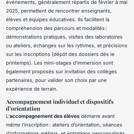
événements, généralement répartis de février à mai
2025, permettent de rencontrer enseignants,
élèves et équipes éducatives. Ils facilitent la
compréhension des parcours et modalités :
démonstrations pratiques, visites des laboratoires
ou ateliers, échanges sur les rythmes, et précisions
sur les inscriptions (dépôt des dossiers dès le
printemps). Les mini-stages d’immersion sont
également proposés sur invitation des collèges
partenaires, pour valider son choix par une
expérience de terrain.
Accompagnement individuel et dispositifs
d’orientation
L’
accompagnement des élèves
démarre avant
même l’inscription : ateliers d’orientation, séances
d’informations métiers, et entretiens personnalisés