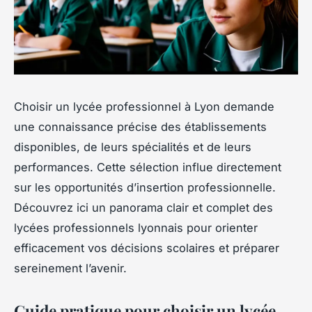
Choisir un lycée professionnel à Lyon demande
une connaissance précise des établissements
disponibles, de leurs spécialités et de leurs
performances. Cette sélection influe directement
sur les opportunités d’insertion professionnelle.
Découvrez ici un panorama clair et complet des
lycées professionnels lyonnais pour orienter
efficacement vos décisions scolaires et préparer
sereinement l’avenir.
Guide pratique pour choisir un lycée