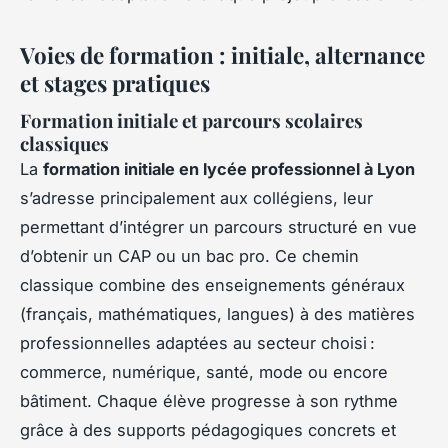
Voies de formation : initiale, alternance
et stages pratiques
Formation initiale et parcours scolaires
classiques
La
formation initiale en lycée professionnel à Lyon
s’adresse principalement aux collégiens, leur
permettant d’intégrer un parcours structuré en vue
d’obtenir un CAP ou un bac pro. Ce chemin
classique combine des enseignements généraux
(français, mathématiques, langues) à des matières
professionnelles adaptées au secteur choisi :
commerce, numérique, santé, mode ou encore
bâtiment. Chaque élève progresse à son rythme
grâce à des supports pédagogiques concrets et