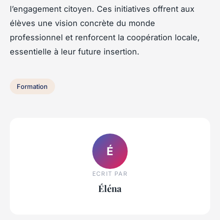
l’engagement citoyen. Ces initiatives offrent aux
élèves une vision concrète du monde
professionnel et renforcent la coopération locale,
essentielle à leur future insertion.
Formation
É
ECRIT PAR
Éléna