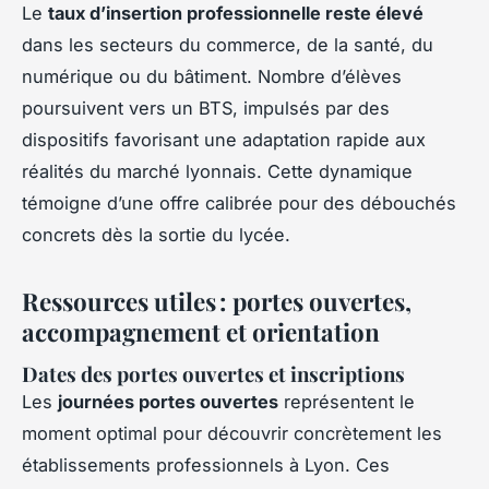
Le
taux d’insertion professionnelle reste élevé
dans les secteurs du commerce, de la santé, du
numérique ou du bâtiment. Nombre d’élèves
poursuivent vers un BTS, impulsés par des
dispositifs favorisant une adaptation rapide aux
réalités du marché lyonnais. Cette dynamique
témoigne d’une offre calibrée pour des débouchés
concrets dès la sortie du lycée.
Ressources utiles : portes ouvertes,
accompagnement et orientation
Dates des portes ouvertes et inscriptions
Les
journées portes ouvertes
représentent le
moment optimal pour découvrir concrètement les
établissements professionnels à Lyon. Ces