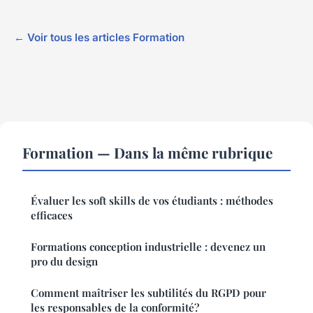
← Voir tous les articles Formation
Formation — Dans la même rubrique
Évaluer les soft skills de vos étudiants : méthodes
efficaces
Formations conception industrielle : devenez un
pro du design
Comment maîtriser les subtilités du RGPD pour
les responsables de la conformité?