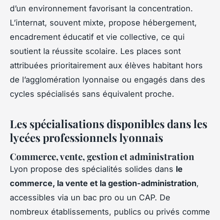
d’un environnement favorisant la concentration.
L’internat, souvent mixte, propose hébergement,
encadrement éducatif et vie collective, ce qui
soutient la réussite scolaire. Les places sont
attribuées prioritairement aux élèves habitant hors
de l’agglomération lyonnaise ou engagés dans des
cycles spécialisés sans équivalent proche.
Les spécialisations disponibles dans les
lycées professionnels lyonnais
Commerce, vente, gestion et administration
Lyon propose des spécialités solides dans
le
commerce, la vente et la gestion-administration
,
accessibles via un bac pro ou un CAP. De
nombreux établissements, publics ou privés comme