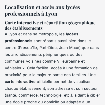
Localisation et accès aux lycées
professionnels à Lyon
Carte interactive et répartition géographique
des établissements
À Lyon et dans sa métropole, les
lycées
professionnels
sont répartis aussi bien dans le
centre (Presqu’île, Part-Dieu, Jean Macé) que dans
les arrondissements périphériques ou des
communes voisines comme Villeurbanne et
Vénissieux. Cela facilite l’accès à une formation de
proximité pour la majeure partie des familles. Une
carte interactive
officielle permet de visualiser
chaque établissement, son adresse et son secteur
(santé, commerce, technologie, etc.), aidant à cibler
une école proche du domicile ou adaptée à un