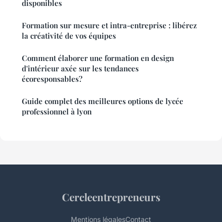
disponibles
Formation sur mesure et intra-entreprise : libérez
la créativité de vos équipes
Comment élaborer une formation en design
d'intérieur axée sur les tendances
écoresponsables?
Guide complet des meilleures options de lycée
professionnel à lyon
Cercleentrepreneurs
Mentions légales
Contact