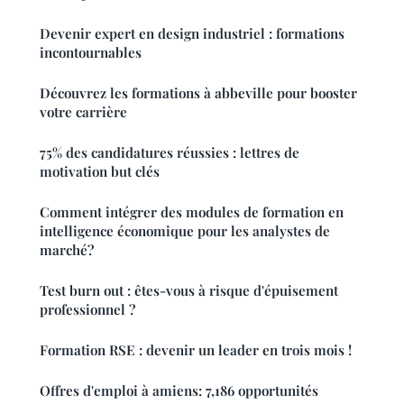
Devenir expert en design industriel : formations
incontournables
Découvrez les formations à abbeville pour booster
votre carrière
75% des candidatures réussies : lettres de
motivation but clés
Comment intégrer des modules de formation en
intelligence économique pour les analystes de
marché?
Test burn out : êtes-vous à risque d'épuisement
professionnel ?
Formation RSE : devenir un leader en trois mois !
Offres d'emploi à amiens: 7,186 opportunités