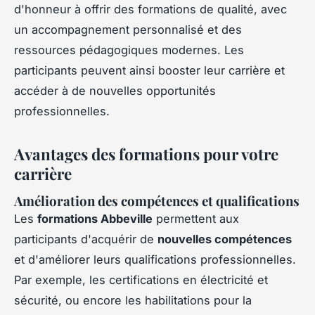
d'honneur à offrir des formations de qualité, avec
un accompagnement personnalisé et des
ressources pédagogiques modernes. Les
participants peuvent ainsi booster leur carrière et
accéder à de nouvelles opportunités
professionnelles.
Avantages des formations pour votre
carrière
Amélioration des compétences et qualifications
Les
formations Abbeville
permettent aux
participants d'acquérir de
nouvelles compétences
et d'améliorer leurs qualifications professionnelles.
Par exemple, les certifications en électricité et
sécurité, ou encore les habilitations pour la