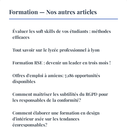
Formation — Nos autres articles
Évaluer les soft skills de vos étudiants : méthodes
efficaces
Tout savoir sur le lycée professionnel à lyon
Formation RSE : devenir un leader en trois mois !
Offres d'emploi à amiens: 7,186 opportunités
disponibles
Comment maîtriser les subtilités du RGPD pour
les responsables de la conformité?
Comment élaborer une formation en design
d'intérieur axée sur les tendances
écoresponsables?