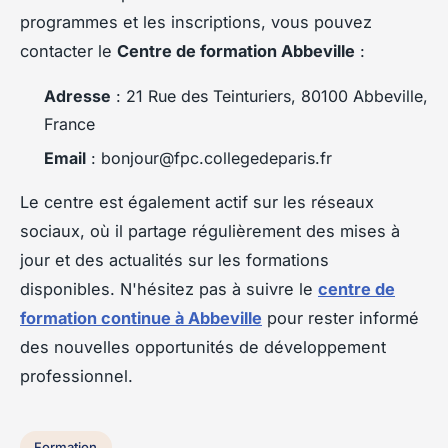
programmes et les inscriptions, vous pouvez
contacter le
Centre de formation Abbeville
:
Adresse
: 21 Rue des Teinturiers, 80100 Abbeville,
France
Email
:
bonjour@fpc.collegedeparis.fr
Le centre est également actif sur les réseaux
sociaux, où il partage régulièrement des mises à
jour et des actualités sur les formations
disponibles. N'hésitez pas à suivre le
centre de
formation continue à Abbeville
pour rester informé
des nouvelles opportunités de développement
professionnel.
Formation