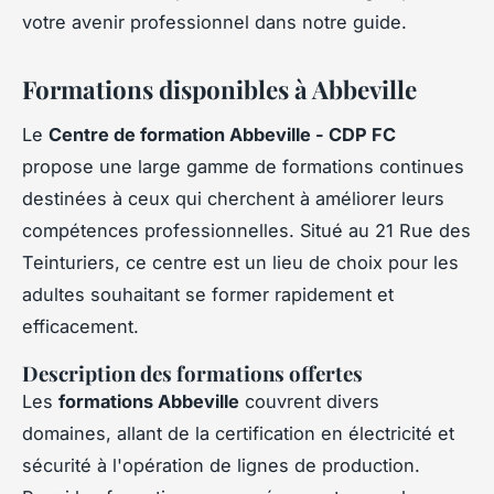
votre avenir professionnel dans notre guide.
Formations disponibles à Abbeville
Le
Centre de formation Abbeville - CDP FC
propose une large gamme de formations continues
destinées à ceux qui cherchent à améliorer leurs
compétences professionnelles. Situé au 21 Rue des
Teinturiers, ce centre est un lieu de choix pour les
adultes souhaitant se former rapidement et
efficacement.
Description des formations offertes
Les
formations Abbeville
couvrent divers
domaines, allant de la certification en électricité et
sécurité à l'opération de lignes de production.