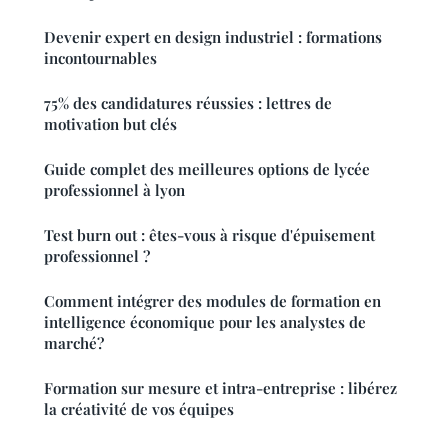
Devenir expert en design industriel : formations
incontournables
75% des candidatures réussies : lettres de
motivation but clés
Guide complet des meilleures options de lycée
professionnel à lyon
Test burn out : êtes-vous à risque d'épuisement
professionnel ?
Comment intégrer des modules de formation en
intelligence économique pour les analystes de
marché?
Formation sur mesure et intra-entreprise : libérez
la créativité de vos équipes