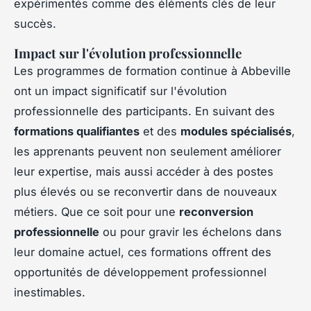
expérimentés comme des éléments clés de leur
succès.
Impact sur l'évolution professionnelle
Les programmes de formation continue à Abbeville
ont un impact significatif sur l'évolution
professionnelle des participants. En suivant des
formations qualifiantes
et des
modules spécialisés
,
les apprenants peuvent non seulement améliorer
leur expertise, mais aussi accéder à des postes
plus élevés ou se reconvertir dans de nouveaux
métiers. Que ce soit pour une
reconversion
professionnelle
ou pour gravir les échelons dans
leur domaine actuel, ces formations offrent des
opportunités de développement professionnel
inestimables.