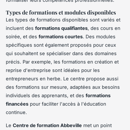
formaliser leurs compétences professionnelles.
Types de formations et modules disponibles
Les types de formations disponibles sont variés et
incluent des
formations qualifiantes
, des cours en
soirée, et des
formations courtes
. Des modules
spécifiques sont également proposés pour ceux
qui souhaitent se spécialiser dans des domaines
précis. Par exemple, les formations en création et
reprise d'entreprise sont idéales pour les
entrepreneurs en herbe. Le centre propose aussi
des formations sur mesure, adaptées aux besoins
individuels des apprenants, et des
formations
financées
pour faciliter l'accès à l'éducation
continue.
Le
Centre de formation Abbeville
met un point