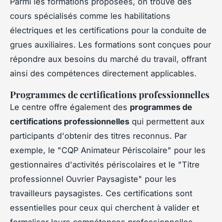
Parmi les formations proposées, on trouve des
cours spécialisés comme les habilitations
électriques et les certifications pour la conduite de
grues auxiliaires. Les formations sont conçues pour
répondre aux besoins du marché du travail, offrant
ainsi des compétences directement applicables.
Programmes de certifications professionnelles
Le centre offre également des
programmes de
certifications professionnelles
qui permettent aux
participants d'obtenir des titres reconnus. Par
exemple, le "CQP Animateur Périscolaire" pour les
gestionnaires d'activités périscolaires et le "Titre
professionnel Ouvrier Paysagiste" pour les
travailleurs paysagistes. Ces certifications sont
essentielles pour ceux qui cherchent à valider et