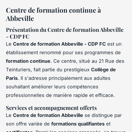
Centre de formation continue à
Abbeville
Présentation du Centre de formation Abbeville
- CDP FC
Le
Centre de formation Abbeville - CDP FC
est un
établissement renommé pour ses programmes de
formation continue
. Ce centre, situé au 21 Rue des
Teinturiers, fait partie du prestigieux
Collège de
Paris
. Il s'adresse principalement aux adultes
souhaitant améliorer leurs compétences
professionnelles de manière rapide et efficace.
Services et accompagnement offerts
Le
Centre de formation Abbeville
se distingue par
son offre variée de
formations qualifiantes
et