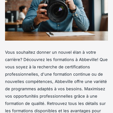
Vous souhaitez donner un nouvel élan à votre
carrière? Découvrez les formations à Abbeville! Que
vous soyez à la recherche de certifications
professionnelles, d'une formation continue ou de
nouvelles compétences, Abbeville offre une variété
de programmes adaptés à vos besoins. Maximisez
vos opportunités professionnelles grâce à une
formation de qualité. Retrouvez tous les détails sur
les formations disponibles et les avantages pour