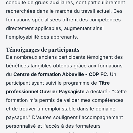
conduite de grues auxiliaires, sont particulièrement
recherchées dans le marché du travail actuel. Ces
formations spécialisées offrent des compétences
directement applicables, augmentant ainsi
l'employabilité des apprenants.
Témoignages de participants
De nombreux anciens participants témoignent des
bénéfices tangibles obtenus grâce aux formations
du
Centre de formation Abbeville - CDP FC
. Un
participant ayant suivi le programme de
Titre
professionnel Ouvrier Paysagiste
a déclaré : "Cette
formation m'a permis de valider mes compétences
et de trouver un emploi stable dans le domaine
paysager." D'autres soulignent l'accompagnement
personnalisé et l'accès à des formateurs