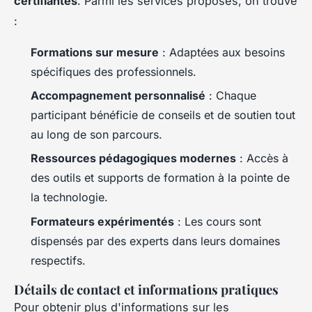
certifiantes
. Parmi les services proposés, on trouve
:
Formations sur mesure
: Adaptées aux besoins
spécifiques des professionnels.
Accompagnement personnalisé
: Chaque
participant bénéficie de conseils et de soutien tout
au long de son parcours.
Ressources pédagogiques modernes
: Accès à
des outils et supports de formation à la pointe de
la technologie.
Formateurs expérimentés
: Les cours sont
dispensés par des experts dans leurs domaines
respectifs.
Détails de contact et informations pratiques
Pour obtenir plus d'informations sur les