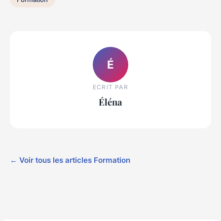
É
ECRIT PAR
Éléna
← Voir tous les articles Formation