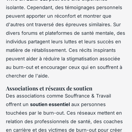
isolante. Cependant, des témoignages personnels
peuvent apporter un réconfort et montrer que
d'autres ont traversé des épreuves similaires. Sur
divers forums et plateformes de santé mentale, des
individus partagent leurs luttes et leurs succès en
matière de rétablissement. Ces récits inspirants
peuvent aider à réduire la stigmatisation associée
au burn-out et encourager ceux qui en souffrent à
chercher de l'aide.
Associations et réseaux de soutien
Des associations comme Souffrance & Travail
offrent un
soutien essentiel
aux personnes
touchées par le burn-out. Ces réseaux mettent en
relation des professionnels de santé, des coaches
en carrière et des victimes de burn-out pour créer