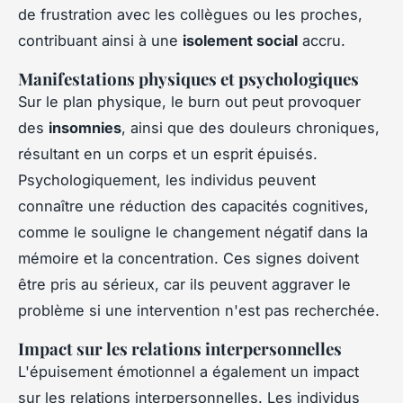
de frustration avec les collègues ou les proches,
contribuant ainsi à une
isolement social
accru.
Manifestations physiques et psychologiques
Sur le plan physique, le burn out peut provoquer
des
insomnies
, ainsi que des douleurs chroniques,
résultant en un corps et un esprit épuisés.
Psychologiquement, les individus peuvent
connaître une réduction des capacités cognitives,
comme le souligne le changement négatif dans la
mémoire et la concentration. Ces signes doivent
être pris au sérieux, car ils peuvent aggraver le
problème si une intervention n'est pas recherchée.
Impact sur les relations interpersonnelles
L'épuisement émotionnel a également un impact
sur les relations interpersonnelles. Les individus