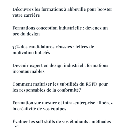
Découvrez les formations à abbeville pour booster
votre carrière
Formations conception industrielle : devenez un
pro du design
75% des candidatures réussies : lettres de
motivation but clés
Devenir expert en design industriel : formations
incontournables
Comment maîtriser les subtilités du RGPD pour
les responsables de la conformité?
Formation sur mesure et intra-entreprise : libérez
la créativité de vos équipes
Évaluer les soft skills de vos étudiants : méthodes