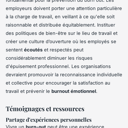
fondamental pour la prévention du burn out. Les
employeurs doivent porter une attention particulière
à la charge de travail, en veillant à ce qu'elle soit
raisonnable et distribuée équitablement. Instituer
des politiques de bien-être sur le lieu de travail et
créer une culture d’ouverture où les employés se
sentent
écoutés
et respectés peut
considérablement diminuer les risques
d'épuisement professionnel. Les organisations
devraient promouvoir la reconnaissance individuelle
et collective pour encourager la satisfaction au
travail et prévenir le
burnout émotionnel
.
Témoignages et ressources
Partage d'expériences personnelles
Vivre un
burn-out
peut être une expérience