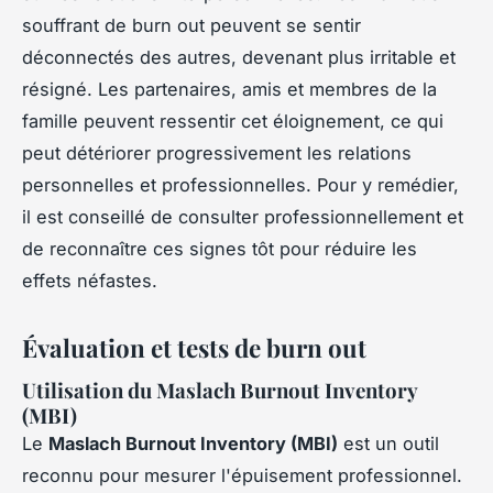
souffrant de burn out peuvent se sentir
déconnectés des autres, devenant plus irritable et
résigné. Les partenaires, amis et membres de la
famille peuvent ressentir cet éloignement, ce qui
peut détériorer progressivement les relations
personnelles et professionnelles. Pour y remédier,
il est conseillé de consulter professionnellement et
de reconnaître ces signes tôt pour réduire les
effets néfastes.
Évaluation et tests de burn out
Utilisation du Maslach Burnout Inventory
(MBI)
Le
Maslach Burnout Inventory (MBI)
est un outil
reconnu pour mesurer l'épuisement professionnel.