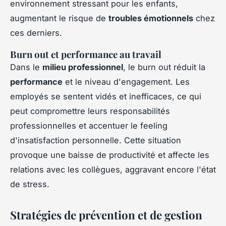
environnement stressant pour les enfants,
augmentant le risque de
troubles émotionnels
chez
ces derniers.
Burn out et performance au travail
Dans le
milieu professionnel
, le burn out réduit la
performance
et le niveau d'engagement. Les
employés se sentent vidés et inefficaces, ce qui
peut compromettre leurs responsabilités
professionnelles et accentuer le feeling
d'insatisfaction personnelle. Cette situation
provoque une baisse de productivité et affecte les
relations avec les collègues, aggravant encore l'état
de stress.
Stratégies de prévention et de gestion