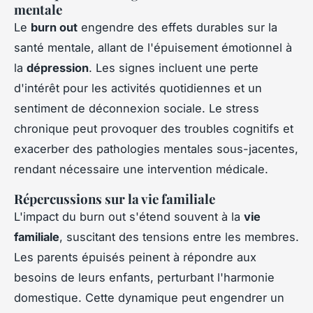
mentale
Le
burn out
engendre des effets durables sur la
santé mentale, allant de l'épuisement émotionnel à
la
dépression
. Les signes incluent une perte
d'intérêt pour les activités quotidiennes et un
sentiment de déconnexion sociale. Le stress
chronique peut provoquer des troubles cognitifs et
exacerber des pathologies mentales sous-jacentes,
rendant nécessaire une intervention médicale.
Répercussions sur la vie familiale
L'impact du burn out s'étend souvent à la
vie
familiale
, suscitant des tensions entre les membres.
Les parents épuisés peinent à répondre aux
besoins de leurs enfants, perturbant l'harmonie
domestique. Cette dynamique peut engendrer un