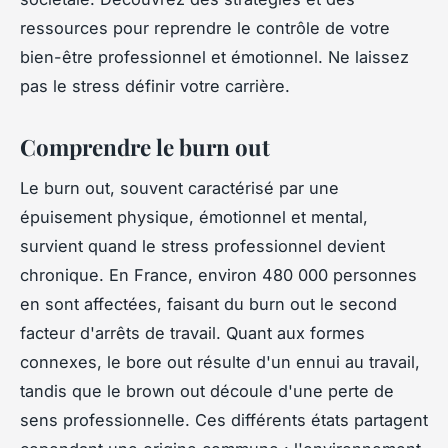
ressources pour reprendre le contrôle de votre
bien-être professionnel et émotionnel. Ne laissez
pas le stress définir votre carrière.
Comprendre le burn out
Le burn out, souvent caractérisé par une
épuisement physique, émotionnel et mental,
survient quand le stress professionnel devient
chronique. En France, environ 480 000 personnes
en sont affectées, faisant du burn out le second
facteur d'arrêts de travail. Quant aux formes
connexes, le bore out résulte d'un ennui au travail,
tandis que le brown out découle d'une perte de
sens professionnelle. Ces différents états partagent