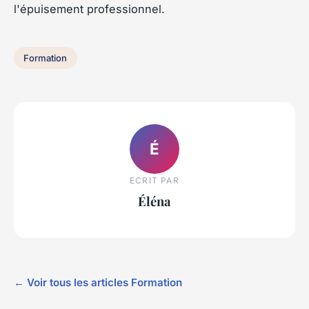
l'épuisement professionnel.
Formation
É
ECRIT PAR
Éléna
← Voir tous les articles Formation