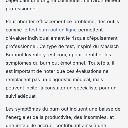
cependant une origine commune : l'environnement
professionnel.
Pour aborder efficacement ce problème, des outils
comme le
test burn out en ligne
permettent
d'évaluer individuellement le risque d'épuisement
professionnel. Ce type de test, inspiré du Maslach
Burnout Inventory, est conçu pour identifier les
symptômes du burn out émotionnel. Toutefois, il
est important de noter que ces évaluations ne
remplacent pas un diagnostic médical, mais
peuvent inciter à consulter un spécialiste pour un
suivi adéquat.
Les symptômes du burn out incluent une baisse de
l'énergie et de la productivité, des insomnies, et
une irritabilité accrue, contribuant ainsi à une