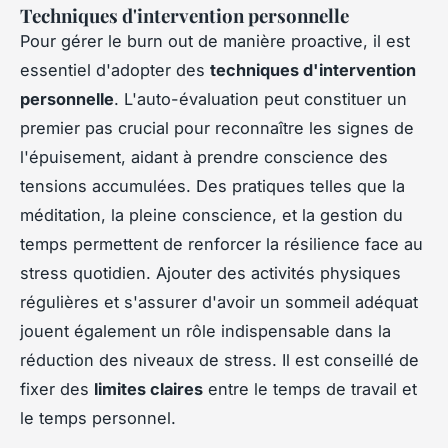
Techniques d'intervention personnelle
Pour gérer le burn out de manière proactive, il est
essentiel d'adopter des
techniques d'intervention
personnelle
. L'auto-évaluation peut constituer un
premier pas crucial pour reconnaître les signes de
l'épuisement, aidant à prendre conscience des
tensions accumulées. Des pratiques telles que la
méditation, la pleine conscience, et la gestion du
temps permettent de renforcer la résilience face au
stress quotidien. Ajouter des activités physiques
régulières et s'assurer d'avoir un sommeil adéquat
jouent également un rôle indispensable dans la
réduction des niveaux de stress. Il est conseillé de
fixer des
limites claires
entre le temps de travail et
le temps personnel.