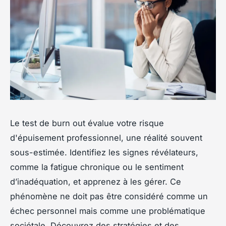
Le test de burn out évalue votre risque
d'épuisement professionnel, une réalité souvent
sous-estimée. Identifiez les signes révélateurs,
comme la fatigue chronique ou le sentiment
d’inadéquation, et apprenez à les gérer. Ce
phénomène ne doit pas être considéré comme un
échec personnel mais comme une problématique
sociétale. Découvrez des stratégies et des