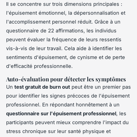
Il se concentre sur trois dimensions principales :
l'épuisement émotionnel, la dépersonnalisation et
l'accomplissement personnel réduit. Grâce à un
questionnaire de 22 affirmations, les individus
peuvent évaluer la fréquence de leurs ressentis
vis-à-vis de leur travail. Cela aide à identifier les
sentiments d'épuisement, de cynisme et de perte
d'efficacité professionnelle.
Auto-évaluation pour détecter les symptômes
Un
test gratuit de burn out
peut être un premier pas
pour identifier les signes précoces de l'épuisement
professionnel. En répondant honnêtement à un
questionnaire sur l'épuisement professionnel
, les
participants peuvent mieux comprendre l'impact du
stress chronique sur leur santé physique et