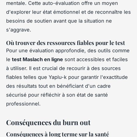
mentale. Cette auto-évaluation offre un moyen
d'explorer leur état émotionnel et de reconnaître les
besoins de soutien avant que la situation ne
s'aggrave.
Où trouver des ressources fiables pour le test
Pour une évaluation approfondie, des outils comme
le
test Maslach en ligne
sont accessibles et faciles
à utiliser. Il est crucial de recourir à des sources
fiables telles que Yaplu-k pour garantir l'exactitude
des résultats tout en bénéficiant d'un cadre
sécurisé pour réfléchir à son état de santé
professionnel.
Conséquences du burn out
Conséquences à long terme sur la santé