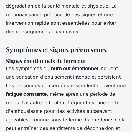
dégradation de la santé mentale et physique. La
reconnaissance précoce de ces signes et une
intervention rapide sont essentielles pour éviter
des conséquences plus graves.
Symptômes et signes précurseurs
Signes émotionnels du burn out
Les symptômes du
burn out émotionnel
incluent
une sensation d'épuisement intense et persistent.
Les personnes concernées ressentent souvent une
fatigue constante
, même après une période de
repos. Un autre indicateur fréquent est une perte
d'enthousiasme pour des activités auparavant
agréables, connue sous le terme d'anhedonie. Cela
peut entraîner des sentiments de déconnexion et