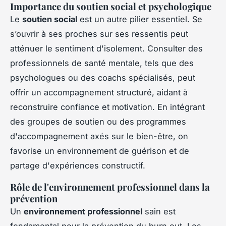
Importance du soutien social et psychologique
Le
soutien social
est un autre pilier essentiel. Se
s’ouvrir à ses proches sur ses ressentis peut
atténuer le sentiment d'isolement. Consulter des
professionnels de santé mentale, tels que des
psychologues ou des coachs spécialisés, peut
offrir un accompagnement structuré, aidant à
reconstruire confiance et motivation. En intégrant
des groupes de soutien ou des programmes
d'accompagnement axés sur le bien-être, on
favorise un environnement de guérison et de
partage d'expériences constructif.
Rôle de l'environnement professionnel dans la
prévention
Un
environnement professionnel
sain est