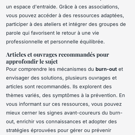
un espace d'entraide. Grâce à ces associations,
vous pouvez accéder à des ressources adaptées,
participer à des ateliers et intégrer des groupes de
parole qui favorisent le retour à une vie
professionnelle et personnelle équilibrée.
Articles et ouvrages recommandés pour
approfondir le sujet
Pour comprendre les mécanismes du
burn-out
et
envisager des solutions, plusieurs ouvrages et
articles sont recommandés. Ils explorent des
thèmes variés, des symptômes à la prévention. En
vous informant sur ces ressources, vous pouvez
mieux cerner les signes avant-coureurs du burn-
out, enrichir vos connaissances et adopter des
stratégies éprouvées pour gérer ou prévenir